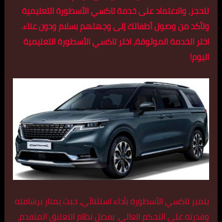
للحجز، والاعتماد على خدمة تاكسي الأسطورة التعليمية
وتأكد من وصول أطفالك إلى وجهتهم بسلام ودون عناء.
اختر الخدمة الموثوقة، اختر تاكسي الأسطورة التعليمية
اليوم!
يتميز تاكسي الأسطورة بأداء استثنائي، حيث يمتاز برشاقته
وقدرته على التحكم العالي. بفضل نظام التعليق المتقدم،