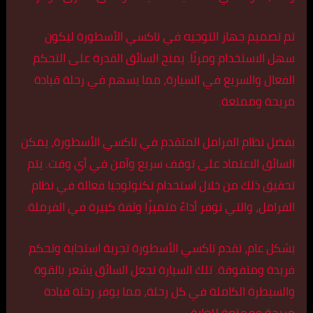
تم تصميم جهاز التوجيه في تاكسي الأسطورة ليكون
سهل الاستخدام ومرنًا. يمنح السائق القدرة على التحكم
الفعال والسريع في السيارة، مما يسهم في رحلة قيادة
مريحة وممتعة.
بفضل نظام الفرامل المتقدم في تاكسي الأسطورة، يمكن
السائق الاعتماد على توقف سريع وآمن في أي وقت. يتم
تحقيق ذلك من خلال استخدام تكنولوجيا فعالة في نظام
الفرامل، والتي توفر أداءً متميزًا وثقة كبيرة في الفرملة.
بشكل عام، تقدم تاكسي الأسطورة تجربة استجابة وتحكم
فريدة ومتفوقة. تلك السيارة تجعل السائق يشعر بالقوة
والسيطرة الكاملة في كل رحلة، مما يوفر رحلة قيادة
مريحة وممتعة للغاية.