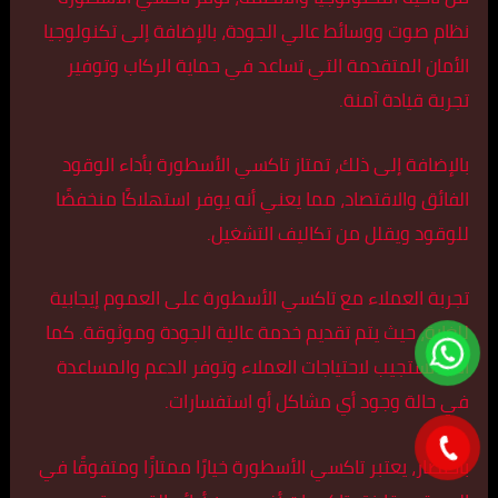
نظام صوت ووسائط عالي الجودة، بالإضافة إلى تكنولوجيا
الأمان المتقدمة التي تساعد في حماية الركاب وتوفير
تجربة قيادة آمنة.
بالإضافة إلى ذلك، تمتاز تاكسي الأسطورة بأداء الوقود
الفائق والاقتصاد، مما يعني أنه يوفر استهلاكًا منخفضًا
للوقود ويقلل من تكاليف التشغيل.
تجربة العملاء مع تاكسي الأسطورة على العموم إيجابية
للغاية، حيث يتم تقديم خدمة عالية الجودة وموثوقة. كما
أنها تستجيب لاحتياجات العملاء وتوفر الدعم والمساعدة
في حالة وجود أي مشاكل أو استفسارات.
باختصار، يعتبر تاكسي الأسطورة خيارًا ممتازًا ومتفوقًا في