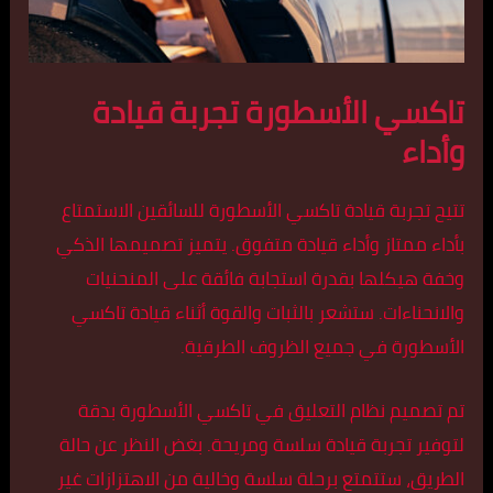
تاكسي الأسطورة تجربة قيادة
وأداء
تتيح تجربة قيادة تاكسي الأسطورة للسائقين الاستمتاع
بأداء ممتاز وأداء قيادة متفوق. يتميز تصميمها الذكي
وخفة هيكلها بقدرة استجابة فائقة على المنحنيات
والانحناءات. ستشعر بالثبات والقوة أثناء قيادة تاكسي
الأسطورة في جميع الظروف الطرقية.
تم تصميم نظام التعليق في تاكسي الأسطورة بدقة
لتوفير تجربة قيادة سلسة ومريحة. بغض النظر عن حالة
الطريق، ستتمتع برحلة سلسة وخالية من الاهتزازات غير