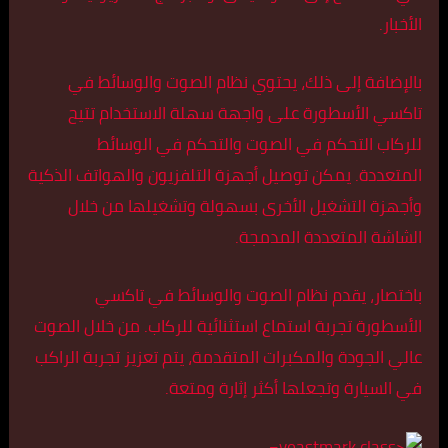
الأخبار.
بالإضافة إلى ذلك، يحتوي نظام الصوت والوسائط في
تاكسي الأسطورة على واجهة سهلة الاستخدام تتيح
للركاب التحكم في الصوت والتحكم في الوسائط
المتعددة. يمكن توصيل أجهزة التلفزيون والهواتف الذكية
وأجهزة التشغيل الأخرى بسهولة وتشغيلها من خلال
الشاشة المتعددة المدمجة.
باختصار، يقدم نظام الصوت والوسائط في تاكسي
الأسطورة تجربة استماع استثنائية للركاب. من خلال الصوت
عالي الجودة والمكبرات المتقدمة، يتم تعزيز تجربة الراكب
في السيارة وتجعلها أكثر إثارة ومتعة.