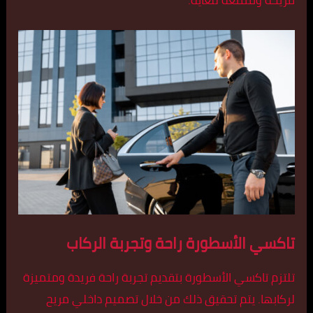
تاكسي الأسطورة راحة وتجربة الركاب
تلتزم تاكسي الأسطورة بتقديم تجربة راحة فريدة ومتميزة
لركابها. يتم تحقيق ذلك من خلال تصميم داخلي مريح