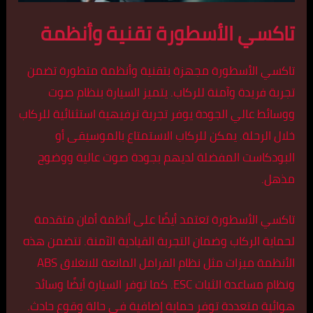
تاكسي الأسطورة تقنية وأنظمة
تاكسي الأسطورة مجهزة بتقنية وأنظمة متطورة تضمن
تجربة فريدة وآمنة للركاب. يتميز السيارة بنظام صوت
ووسائط عالي الجودة يوفر تجربة ترفيهية استثنائية للركاب
خلال الرحلة. يمكن للركاب الاستمتاع بالموسيقى أو
البودكاست المفضلة لديهم بجودة صوت عالية ووضوح
مذهل.
تاكسي الأسطورة تعتمد أيضًا على أنظمة أمان متقدمة
لحماية الركاب وضمان التجربة القيادية الآمنة. تتضمن هذه
الأنظمة ميزات مثل نظام الفرامل المانعة للانغلاق ABS
ونظام مساعدة الثبات ESC. كما توفر السيارة أيضًا وسائد
هوائية متعددة توفر حماية إضافية في حالة وقوع حادث.