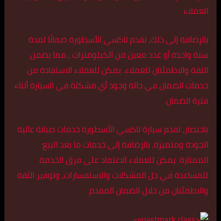
العملاء.
بالإضافة إلى ذلك، تقدم تاكسي الأسطورة ضمانًا لمدة
سنة واحدة أو عدد معين من الكيلومترات ، مما يضمن
الثقة والاطمئنان للعملاء. يمكن للعملاء الاستفادة من
خدمات الضمان في حالة وجود أي مشكلة في السيارة أثناء
فترة الضمان.
باختصار، تقدم سيارة تاكسي الأسطورة خدمات صيانة عالية
الجودة ومتميزة، بالإضافة إلى خدمات ما بعد البيع
الممتازة. يمكن للعملاء الاعتماد على فرق الخدمة
للمساعدة في حل المشكلات والاستفسارات، وتوفير الثقة
والاطمئنان من خلال الضمان المقدم.