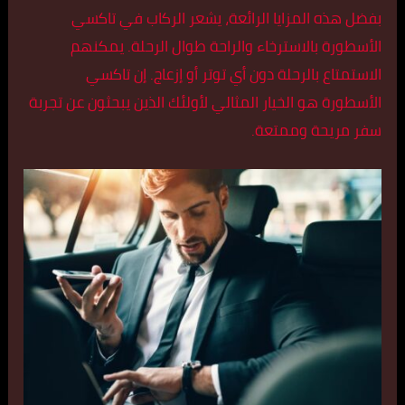
بفضل هذه المزايا الرائعة، يشعر الركاب في تاكسي
الأسطورة بالاسترخاء والراحة طوال الرحلة. يمكنهم
الاستمتاع بالرحلة دون أي توتر أو إزعاج. إن تاكسي
الأسطورة هو الخيار المثالي لأولئك الذين يبحثون عن تجربة
سفر مريحة وممتعة.