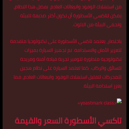
من استهلاك الوقود وانبعاثات العادم. بفضل هذا النظام،
يمكن لتاكسي الأسطورة أن تكون أكثر صديقة للبيئة
وتحمي البيئة من التلوث.
باختصار، يعتمد تاكسي الأسطورة على تكنولوجيا متقدمة
لتعزيز الأمان والاستدامة. تم تجهيز السيارة بميزات
تكنولوجية متطورة لتوفير تجربة قيادة آمنة ومريحة
للسائق والركاب. كما تعتمد السيارة على نظام هجين
للمحركات لتقليل استهلاك الوقود وانبعاثات العادم، مما
يعزز استدامة البيئة.
تاكسي الأسطورة السعر والقيمة