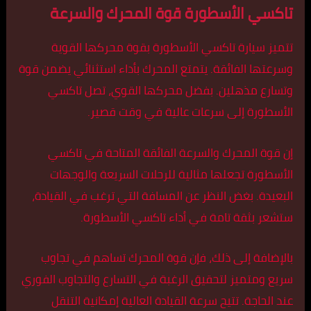
تاكسي الأسطورة قوة المحرك والسرعة
تتميز سيارة تاكسي الأسطورة بقوة محركها القوية
وسرعتها الفائقة. يتمتع المحرك بأداء استثنائي يضمن قوة
وتسارع مذهلين. بفضل محركها القوي، تصل تاكسي
الأسطورة إلى سرعات عالية في وقت قصير.
إن قوة المحرك والسرعة الفائقة المتاحة في تاكسي
الأسطورة تجعلها مثالية للرحلات السريعة والوجهات
البعيدة. بغض النظر عن المسافة التي ترغب في القيادة،
ستشعر بثقة تامة في أداء تاكسي الأسطورة.
بالإضافة إلى ذلك، فإن قوة المحرك تساهم في تجاوب
سريع ومتميز لتحقيق الرغبة في التسارع والتجاوب الفوري
عند الحاجة. تتيح سرعة القيادة العالية إمكانية التنقل