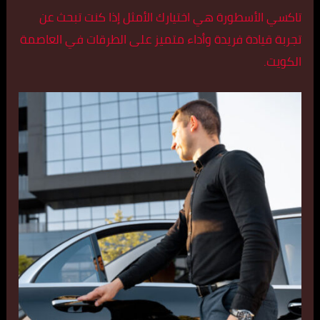
تاكسي الأسطورة هي اختيارك الأمثل إذا كنت تبحث عن
تجربة قيادة فريدة وأداء متميز على الطرقات في العاصمة
الكويت.