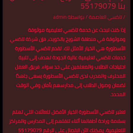
بنا 55179079
/
تاكسي العاصمة
/ بواسطة
admin
إذا كنت تبحث عن خدمة تاكسي تعليمية موثوقة
وموثوقة في منطقة الشويخ بالكويت، فإن شركة تاكسي
الأسطورة هي الخيار الأمثل لك. تقدم تاكسي الأسطورة
خدمات تاكسي تعليمية عالية الجودة تهدف إلى تلبية
احتياجات الطلاب والمعلمين على حد سواء. فريق العمل
المحترف والمدرب لدى تاكسي الأسطورة يسعى جاهدًا
لضمان وصول الطلاب إلى مدارسهم بأمان وفي الوقت
المحدد.
تعتبر تاكسي الأسطورة الخيار الأفضل للعائلات التي تهتم
بسلامة وراحة أطفالها أثناء تنقلهم إلى المدارس والمراكز
التعليمية. يمكنك الآن الاتصال على الرقم 55179079