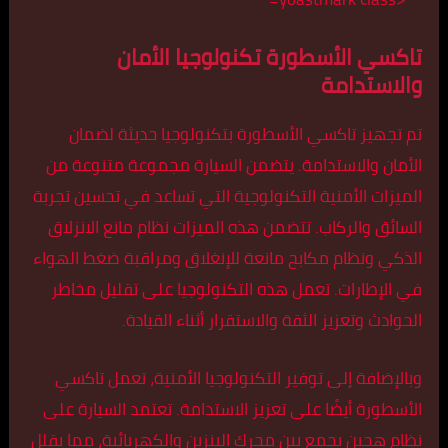
تاكسي الأسطورة تكنولوجيا الأمان
والاستدامة
تم تجهيز تاكسي الأسطورة بتكنولوجيا حديثة لضمان
الأمان والاستدامة. يتضمن السيارة مجموعة متنوعة من
الميزات الأمنية التكنولوجية التي تساعد في تحسين تجربة
السائق والركاب. تتضمن هذه الميزات نظام مانع الانزلاق
الذكي ونظام مكابح مانعة للإنغلاق ومراقبة ضغط الهواء
في الإطارات. تعمل هذه التكنولوجيا على تقليل مخاطر
الحوادث وتعزيز الثقة والاستقرار أثناء القيادة.
وبالإضافة إلى توفير التكنولوجيا الأمنية، تعمل تاكسي
الأسطورة أيضًا على تعزيز الاستدامة. تعتمد السيارة على
نظام هجين يجمع بين محرك البنزين والكهربائية، مما يقلل