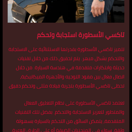
تاكسي الأسطورة استجابة وتحكم
تتميز تاكسي الأسطورة بقدرتها الاستثنائية على الاستجابة
والتحكم بشكل مبهر. يتم تحقيق ذلك من خلال تقنيات
حديثة وابتكارات متقدمة في هندسة السيارة. من خلال
اتصال فعال بين مقود التوجيه والأجهزة الميكانيكية،
تحظى تاكسي الأسطورة بتجربة قيادة مثلى وتحكم دقيق.
تعتمد تاكسي الأسطورة على نظام التعليق الفعال
والمتطور لتعزيز الاستجابة والتحكم. بفضل تلك التقنيات
المتقدمة، يتمكن السائق من التحكم بالسيارة بسهولة
وثقة، سواء في المنحنيات الضيقة أو على الطرق الوعرة.