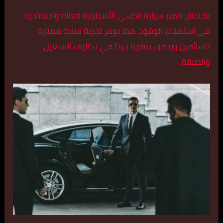
باختصار، تعتبر سيارة تاكسي الأسطورة فعالة واقتصادية
في استهلاك الوقود، مما يوفر تجربة قيادة ممتازة
للسائقين ويحقق توفيرًا جيدًا في تكاليف التشغيل
والصيانة.