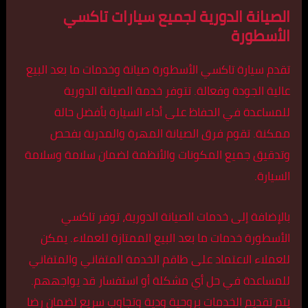
الصيانة الدورية لجميع سيارات تاكسي
الأسطورة
تقدم سيارة تاكسي الأسطورة صيانة وخدمات ما بعد البيع
عالية الجودة وفعالة. تتوفر خدمة الصيانة الدورية
للمساعدة في الحفاظ على أداء السيارة بأفضل حالة
ممكنة. تقوم فرق الصيانة المهرة والمدربة بفحص
وتدقيق جميع المكونات والأنظمة لضمان سلامة وسلامة
السيارة.
بالإضافة إلى خدمات الصيانة الدورية، توفر تاكسي
الأسطورة خدمات ما بعد البيع الممتازة للعملاء. يمكن
للعملاء الاعتماد على طاقم الخدمة المتفاني والمتفاني
للمساعدة في حل أي مشكلة أو استفسار قد يواجههم.
يتم تقديم الخدمات بروحية ودية وتجاوب سريع لضمان رضا