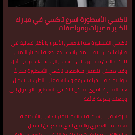
تاكسي الأسطورة اسرع تاكسي في مبارك
الكبير مميزات ومواصفات
تاكسي الأسطورة هو التاكسي الأسرع والأكثر فعالية في
مبارك الكبير. يتميز بمميزات فريدة تجعله الاختيار الأمثل
للركاب الذين يحتاجون إلى الوصول إلى وجهاتهم في أقل
وقت ممكن. تتضمن مواصفات تاكسي الأسطورة محركًا
قويًا يمكنه التحرك بسرعة وسلاسة على الطرقات. بفضل
هذا المحرك القوي، يمكن لتاكسي الأسطورة الوصول إلى
وجهتك بسرعة فائقة.
بالإضافة إلى سرعته الفائقة، يتميز تاكسي الأسطورة
بتصميمه العصري والأنيق الذي يجمع بين الجمال