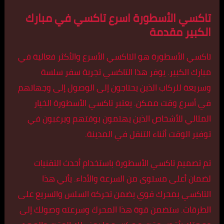
تاكسي الأسطورة اسرع تاكسي في مبارك
الكبير مقدمة
تاكسي الأسطورة هو التاكسي الأسرع والأكثر فعالية في
مبارك الكبير. يوفر هذا التاكسي تجربة سفر سلسة
وسريعة للركاب الذين يحتاجون إلى الوصول إلى وجهاتهم
في أسرع وقت ممكن. يعتبر تاكسي الأسطورة الخيار
المثالي للأشخاص الذين يهتمون بوقتهم ويرغبون في
توفير الوقت أثناء التنقل في المدينة.
تم تصميم تاكسي الأسطورة باستخدام أحدث التقنيات
لضمان أعلى مستوى من السرعة والأداء. يأتي هذا
التاكسي بمحرك قوي يضمن تحركه السلس والسريع على
الطرقات. ستضمن قوة هذا المحرك وسرعته وصولك إلى