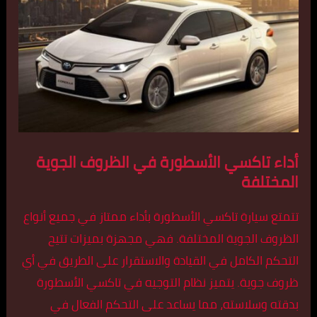
أداء تاكسي الأسطورة في الظروف الجوية
المختلفة
تتمتع سيارة تاكسي الأسطورة بأداء ممتاز في جميع أنواع
الظروف الجوية المختلفة. فهي مجهزة بميزات تتيح
التحكم الكامل في القيادة والاستقرار على الطريق في أي
ظروف جوية. يتميز نظام التوجيه في تاكسي الأسطورة
بدقته وسلاسته، مما يساعد على التحكم الفعال في