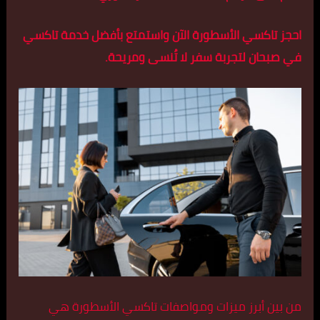
احجز تاكسي الأسطورة الآن واستمتع بأفضل خدمة تاكسي
في صبحان لتجربة سفر لا تُنسى ومريحة.
من بين أبرز ميزات ومواصفات تاكسي الأسطورة هي