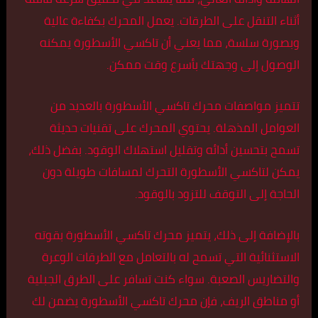
أثناء التنقل على الطرقات. يعمل المحرك بكفاءة عالية
وبصورة سلسة، مما يعني أن تاكسي الأسطورة يمكنه
الوصول إلى وجهتك بأسرع وقت ممكن.
تتميز مواصفات محرك تاكسي الأسطورة بالعديد من
العوامل المذهلة. يحتوي المحرك على تقنيات حديثة
تسمح بتحسين أدائه وتقليل استهلاك الوقود. بفضل ذلك،
يمكن لتاكسي الأسطورة التحرك لمسافات طويلة دون
الحاجة إلى التوقف للتزود بالوقود.
بالإضافة إلى ذلك، يتميز محرك تاكسي الأسطورة بقوته
الاستثنائية التي تسمح له بالتعامل مع الطرقات الوعرة
والتضاريس الصعبة. سواء كنت تسافر على الطرق الجبلية
أو مناطق الريف، فإن محرك تاكسي الأسطورة يضمن لك