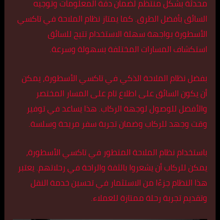
محدثة بشكل منتظم لضمان دقة المعلومات وتوجيه
السائق بأفضل الطرق. كما يمتاز نظام الملاحة في تاكسي
الأسطورة بواجهة سهلة الاستخدام تتيح للسائق
استكشاف المسارات المختلفة بسهولة وسرعة.
بفضل نظام الملاحة الذكي في تاكسي الأسطورة، يمكن
أن يكون السائق على اطلاع تام على المسار المختصر
والأفضل للوصول لوجهة الركاب. هذا يساعد في توفير
وقت وجهد للركاب وضمان تجربة سفر مريحة وسلسة.
باستخدام نظام الملاحة المتطور في تاكسي الأسطورة،
يمكن للركاب أن يشعروا بالثقة والراحة في رحلاتهم. يعتبر
هذا النظام جزءًا من الاستثمار في تحسين خدمة النقل
وتقديم تجربة رحلة ممتازة للعملاء.