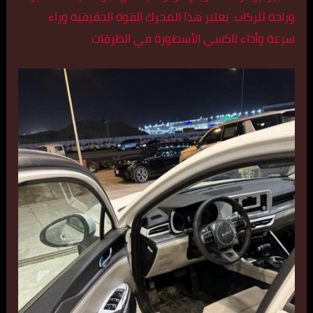
وراحة للركاب. يعتبر هذا المحرك القوة الحقيقية وراء
سرعة وأداء تاكسي الأسطورة في الطرقات.