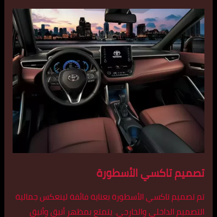
تصميم تاكسي الأسطورة
تم تصميم تاكسي الأسطورة بعناية فائقة لينعكس جمالية
التصميم الداخلي والخارجي. يتمتع بمظهر أنيق وأنيق