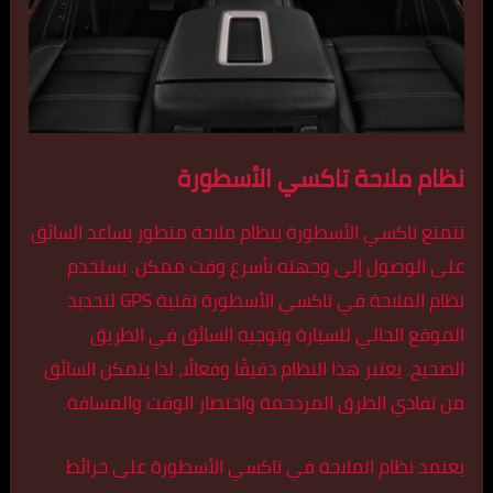
نظام ملاحة تاكسي الأسطورة
تتمتع تاكسي الأسطورة بنظام ملاحة متطور يساعد السائق
على الوصول إلى وجهته بأسرع وقت ممكن. يستخدم
نظام الملاحة في تاكسي الأسطورة تقنية GPS لتحديد
الموقع الحالي للسيارة وتوجيه السائق في الطريق
الصحيح. يعتبر هذا النظام دقيقًا وفعالًا، لذا يتمكن السائق
من تفادي الطرق المزدحمة واختصار الوقت والمسافة.
يعتمد نظام الملاحة في تاكسي الأسطورة على خرائط