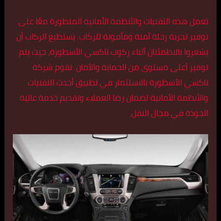
تعمل هذه التقنيات والأنظمة الأمانية المتطورة معًا على
توفير تجربة رحلة آمنة ومأمونة للركاب. يستطيع الركاب أن
يشعروا بالاطمئنان أثناء ركوب تاكسي الأسطورة، حيث يتم
توفير أعلى مستوى من الحماية والأمان. تقوم شركة
تاكسي الأسطورة بالاستثمار في تطبيق أحدث التقنيات
والأنظمة الأمانية لضمان رضا العملاء وتقديم خدمة عالية
الجودة في مجال النقل.