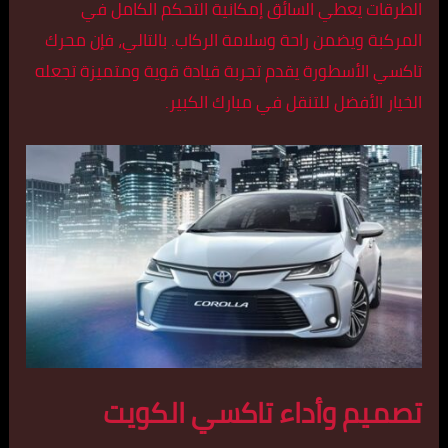
الطرقات يعطي السائق إمكانية التحكم الكامل في
المركبة ويضمن راحة وسلامة الركاب. بالتالي، فإن محرك
تاكسي الأسطورة يقدم تجربة قيادة قوية ومتميزة تجعله
الخيار الأفضل للتنقل في مبارك الكبير.
تصميم وأداء تاكسي الكويت