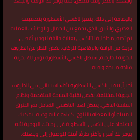
وجهتك بأقصر وقت ممكن، مما يوفر لك الوقت والجهد.
بالإضافة إلى ذلك، يتميز تاكسي الأسطورة بتصميمه
العصري والأنيق الذي يجمع بين الجمال والوظائف العملية.
تم تصميم داخلية التاكسي بعناية فائقة لتوفير أقصى
درجة من الراحة والرفاهية للركاب. بغض النظر عن الظروف
الجوية الخارجية، سيظل تاكسي الأسطورة يوفر لك تجربة
قيادة مريحة وآمنة.
أخيراً، يتميز تاكسي الأسطورة بأداء استثنائي في الظروف
الجوية المختلفة. بفضل تقنية الملاحة المتقدمة ونظام
الملاحة الذكي، يمكن لهذا التاكسي التعامل مع الطرق
المبتلة أو المغطاة بالثلوج بكفاءة عالية ودقة. يمكنك
الاعتماد على تاكسي الأسطورة في رحلاتك اليومية لأنه
يوفر لك أسرع وأكثر طرقًا آمنة للوصول إلى وجهتك.