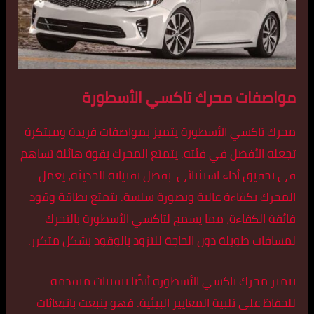
مواصفات محرك تاكسي الأسطورة
محرك تاكسي الأسطورة يتميز بمواصفات فريدة ومبتكرة
تجعله الأفضل في فئته. يتمتع المحرك بقوة هائلة تساهم
في تحقيق أداء استثنائي. بفضل تقنياته الحديثة، يعمل
المحرك بكفاءة عالية وبصورة سلسة. يتمتع بطاقة وقود
فائقة الكفاءة، مما يسمح لتاكسي الأسطورة بالتحرك
لمسافات طويلة دون الحاجة للتزود بالوقود بشكل متكرر.
يتميز محرك تاكسي الأسطورة أيضًا بتقنيات متقدمة
للحفاظ على تلبية المعايير البيئية. فهو ينبعث بانبعاثات