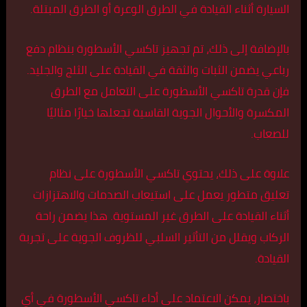
السيارة أثناء القيادة في الطرق الوعرة أو الطرق المبتلة.
بالإضافة إلى ذلك، تم تجهيز تاكسي الأسطورة بنظام دفع
رباعي يضمن الثبات والثقة في القيادة على الثلج والجليد.
فإن قدرة تاكسي الأسطورة على التعامل مع الطرق
المكسرة والأحوال الجوية القاسية تجعلها خيارًا مثاليًا
للصعاب.
علاوة على ذلك، يحتوي تاكسي الأسطورة على نظام
تعليق متطور يعمل على استيعاب الصدمات والاهتزازات
أثناء القيادة على الطرق غير المستوية. هذا يضمن راحة
الركاب ويقلل من التأثير السلبي للظروف الجوية على تجربة
القيادة.
باختصار، يمكن الاعتماد على أداء تاكسي الأسطورة في أي