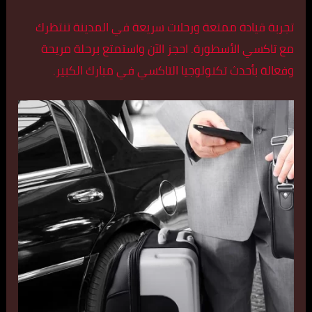
تجربة قيادة ممتعة ورحلات سريعة في المدينة تنتظرك
مع تاكسي الأسطورة. احجز الآن واستمتع برحلة مريحة
وفعالة بأحدث تكنولوجيا التاكسي في مبارك الكبير.