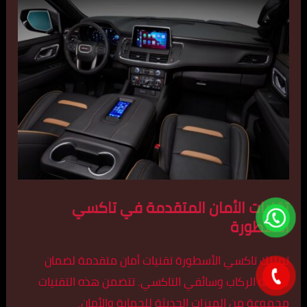
تقنيات الأمان المتقدمة في تاكسي
الأسطورة
تمتلك تاكسي الأسطورة تقنيات أمان متقدمة لضمان
سلامة الركاب وسائقي التاكسي. تتضمن هذه التقنيات
مجموعة من الميزات الحديثة للحماية والأمان.