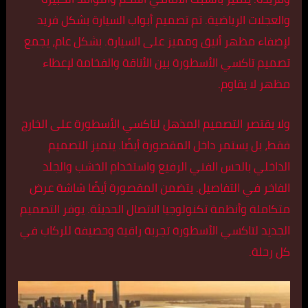
والعجلات الرياضية. تم تصميم أبواب السيارة بشكل فريد
لإضفاء مظهر أنيق ومميز على السيارة. بشكل عام، يجمع
تصميم تاكسي الأسطورة بين الأناقة والفخامة لإعطاء
مظهر لا يقاوم.
ولا يقتصر التصميم المذهل لتاكسي الأسطورة على الخارج
فقط، بل يستمر داخل المقصورة أيضًا. يتميز التصميم
الداخلي بالحس الفني الرفيع واستخدام الخشب والجلد
الفاخر في التفاصيل. يتضمن المقصورة أيضًا شاشة عرض
متكاملة وأنظمة تكنولوجيا الاتصال الحديثة. يوفر التصميم
الجديد لتاكسي الأسطورة تجربة راقية وحصيفة للركاب في
كل رحلة.