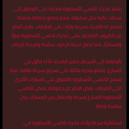
يتميز محرك تاكسي الأسطورة بقدرته على الوصول إلى
سرعات عالية بكل سهولة. فهو يتمتع بحصانة مذهلة
تسمح له بالتحرك بسرعة وثبات على الطرقات. بغض النظر
عن الظروف الخارجية، يبقى محرك تاكسي الأسطورة قويًا
ومستقرًا، مما يجعل تجربة الركوب سلسة ومريحة للركاب.
بالإضافة إلى السرعة، يتميز المحرك بأداء فائق في
التسارع. يتمتع بقدرة هائلة على تسريع بسرعة فائقة، مما
يسمح لتاكسي الأسطورة بالتفوق على السيارات الأخرى
على الطرقات. بغض النظر عن حمولته، يمكن لتاكسي
الأسطورة التسارع بسرعة والانتقال بين المسارات بكل
سلاسة ودقة.
استثنائية سرعة وأداء محرك تاكسي الأسطورة في