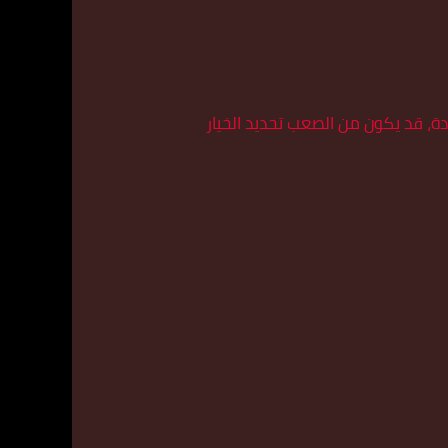
دة، قد يكون من الصعب تحديد الخيار