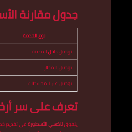
جدول مقارنة الأس
نوع الخدمة
توصيل داخل المدينة
توصيل للمطار
توصيل عبر المحافظات
تعرف على سر أر
يتفوق
تاكسي الأسطورة
في تقديم خدمة 