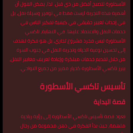
الأسطورة لتصبح أفضل من ذي قبل. لذا، يمكن القول أن
أهمية هذه التجربة ليست فقط في توفير وسيلة نقل، بل
في إحداث تغيير حقيقي في كيفية تفكير الناس في
خدمات النقل والاعتماد عليها. في النهاية، تاكسي
الأسطورة ليس مجرد مشروع تجاري، بل هو فكرة تهدف
إلى تحسين نوعية الحياة وتجربة النقل في جنوب السرة.
من خلال تقديم خدمات مبتكرة وإعادة تعريف معايير النقل،
يبرز تاكسي الأسطورة كخيار مميز من جميع النواحي.
تأسيس تاكسي الأسطورة
قصة البداية
تعود قصة تأسيس تاكسي الأسطورة إلى رؤية ريادية
ملهمة، حيث بدأ الفكرة في ذهن مجموعة من رجال