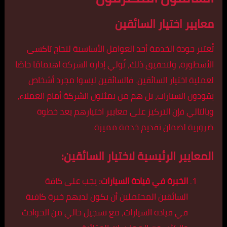
معايير اختيار السائقين
تُعتبر جودة الخدمة أحد العوامل الأساسية لنجاح تاكسي
الأسطورة، ولتحقيق ذلك، تُولي إدارة الشركة اهتمامًا خاصًا
لعملية اختيار السائقين. فالسائقين ليسوا مجرد أشخاص
يقودون السيارات، بل هم من يمثلون الشركة أمام العملاء،
وبالتالي فإن التركيز على معايير اختيارهم يعد خطوة
ضرورية لضمان تقديم خدمة مميزة.
المعايير الرئيسية لاختيار السائقين:
الخبرة في قيادة السيارات:
يجب على كافة
السائقين المحتملين أن يكون لديهم خبرة كافية
في قيادة السيارات، مع تسجيل خالي من الحوادث