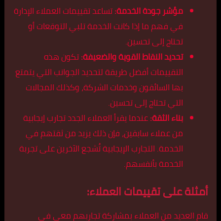
مؤشر جودة الخدمة:
تساعد تقييمات العملاء الإدارة
في فهم ما إذا كانت الخدمة تلبي التوقعات أو
تحتاج إلى تحسين.
تحديد النقاط القوية والضعيفة:
تكون هذه
التقييمات أفضل طريقة لتحديد الجوانب التي يتمتع
بها السائقون وخدمات الشركة، وكذلك المجالات
التي تحتاج إلى تحسين.
بناء الثقة:
عندما يقرأ العملاء الجدد تجارب إيجابية
من عملاء سابقين، فإن ذلك يزيد من ثقتهم في
الخدمة. التجارب الإيجابية تُشجع الآخرين على تجربة
الخدمة بأنفسهم.
أمثلة على تقييمات العملاء:
قام العديد من العملاء بمشاركة تجاربهم معي في