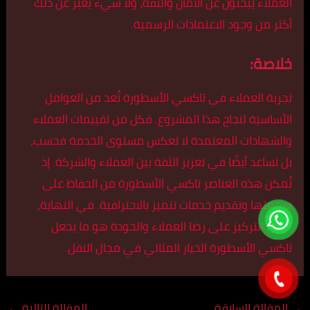
العملاء يبحثون عن الأمان والثقة، ولا شيء يعبر عن ذلك
أكثر من وجود الاعتمادات الرسمية.
خلاصة
:
تجربة العملاء في تاكسي الأسطورة تُعد من العوامل
الأساسية لنجاح هذا المشروع. فكل من تقييمات العملاء
والشهادات المعتمدة لا تعكس مستوى الخدمة فحسب،
بل تساعد أيضًا في تعزيز الثقة بين العملاء والشركة. إذ
تُمكن هذه العناصر تاكسي الأسطورة من الحفاظ على
سمعتها وتقديم خدمات تتميز بالاحترافية. في النهاية،
يبقى التركيز على رضا العملاء والجودة هو ما يجعل
تاكسي الأسطورة الخيار المثالي في مجال النقل.
→
المقالة السابقة
المقالة التالية
←