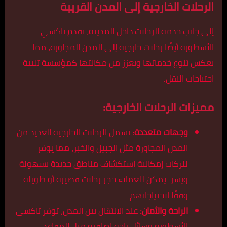
الرحلات الخارجية إلى المدن القريبة
إلى جانب خدمة الرحلات داخل المدينة، تقدم تاكسي
الأسطورة أيضًا رحلات خارجية إلى المدن المجاورة، مما
يعكس تنوع خدماتها ويعزز من مكانتها كمؤسسة تلبية
احتياجات النقل.
مميزات الرحلات الخارجية:
وجهات متعددة:
تشمل الرحلات الخارجية العديد من
المدن المجاورة مثل الجبيل والخبر، مما يوفر
للركاب إمكانية استكشاف مناطق جديدة بسهولة
ويسر. يمكن للعملاء حجز رحلات قصيرة أو طويلة
وفقًا لاحتياجاتهم.
الراحة والأمان:
عند الانتقال بين المدن، توفر تاكسي
الأسطورة وسائل راحة إضافية مثل المقاعد