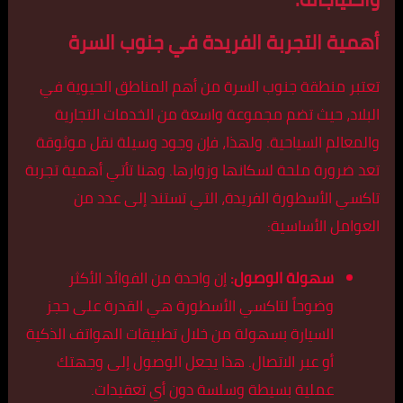
أهمية التجربة الفريدة في جنوب السرة
تعتبر منطقة جنوب السرة من أهم المناطق الحيوية في
البلاد، حيث تضم مجموعة واسعة من الخدمات التجارية
والمعالم السياحية. ولهذا، فإن وجود وسيلة نقل موثوقة
تعد ضرورة ملحة لسكانها وزوارها. وهنا تأتي أهمية تجربة
تاكسي الأسطورة الفريدة، التي تستند إلى عدد من
العوامل الأساسية:
سهولة الوصول:
إن واحدة من الفوائد الأكثر
وضوحاً لتاكسي الأسطورة هي القدرة على حجز
السيارة بسهولة من خلال تطبيقات الهواتف الذكية
أو عبر الاتصال. هذا يجعل الوصول إلى وجهتك
عملية بسيطة وسلسة دون أي تعقيدات.