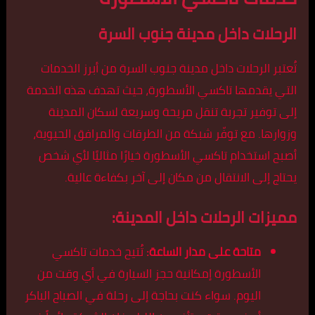
الرحلات داخل مدينة جنوب السرة
تُعتبر الرحلات داخل مدينة جنوب السرة من أبرز الخدمات
التي يقدمها تاكسي الأسطورة، حيث تهدف هذه الخدمة
إلى توفير تجربة تنقل مريحة وسريعة لسكان المدينة
وزوارها. مع توفّر شبكة من الطرقات والمرافق الحيوية،
أصبح استخدام تاكسي الأسطورة خيارًا مثاليًا لأي شخص
يحتاج إلى الانتقال من مكان إلى آخر بكفاءة عالية.
مميزات الرحلات داخل المدينة:
متاحة على مدار الساعة:
تُتيح خدمات تاكسي
الأسطورة إمكانية حجز السيارة في أي وقت من
اليوم. سواء كنت بحاجة إلى رحلة في الصباح الباكر