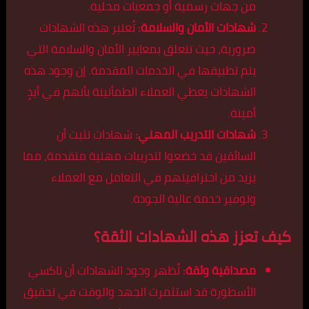
من جهات رسمية أو جمعيات محلية.
شهادات الأمان والسلامة:
تُعتبر هذه الشهادات
ضرورية، حيث تتعلق بمعايير الأمان والسلامة التي
يتم تطبيقها في الخدمات المقدمة. إن وجود هذه
الشهادات يعطي العملاء الطمأنينة بأنهم في أيدٍ
أمينة.
شهادات التدريب المهني:
شهادات تثبت أن
السائقين قد خضعوا لتدريبات مهنية متقدمة، مما
يزيد من احترافيتهم في التعامل مع العملاء
وتوفير خدمة عالية الجودة.
كيف تعزز هذه الشهادات الثقة؟
مصداقية وثقة:
تُظهر وجود الشهادات أن تاكسي
الأسطورة قد استثمرت الجهد والوقت في تحقيق