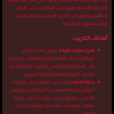
القدر من الأهمية، وهو تدريب السائقين. فحتى أفضل
السائقين يحتاجون إلى التدريب المناسب لضمان تقديم
أفضل مستوى من الخدمة.
أهداف التدريب:
تعزيز مهارات القيادة:
يشمل التدريب تعليم
السائقين تقنيات القيادة الآمنة والفعالة، مع التركيز
على القيادة الاحترافية في الظروف المختلفة مثل
الظروف الجوية الصعبة أو الزحام المروري.
خدمة العملاء:
يُعد تدريب السائقين على مهارات
التواصل وخدمة العملاء جزءًا أساسيًا من البرنامج
التدريبي. يتم توفير ورش عمل تركز على كيفية
التعامل مع مختلف الشخصيات وتلبية احتياجات
العملاء.