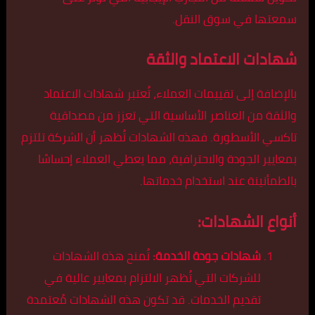
سمعتها في سوق النقل.
شهادات الاعتماد والثقة
بالإضافة إلى تقييمات العملاء، تُعتبر شهادات الاعتماد
والثقة من العناصر الأساسية التي تعزز من مصداقية
تاكسي الأسطورة. فهذه الشهادات تُظهر أن الشركة تلتزم
بمعايير الجودة والاحترافية، مما يعطي العملاء إحساسًا
بالطمأنينة عند استخدام خدماتها.
أنواع الشهادات:
شهادات جودة الخدمة:
تُمنح هذه الشهادات
للشركات التي تُظهر الالتزام بمعايير عالية في
تقديم الخدمات. قد تكون هذه الشهادات مُعتمدة