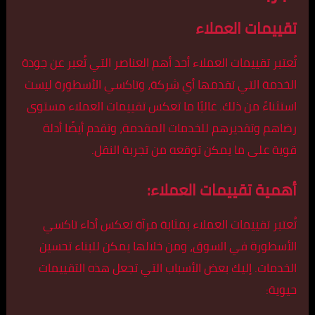
تقييمات العملاء
تُعتبر تقييمات العملاء أحد أهم العناصر التي تُعبر عن جودة
الخدمة التي تقدمها أي شركة، وتاكسي الأسطورة ليست
استثناءً من ذلك. غالبًا ما تعكس تقييمات العملاء مستوى
رضاهم وتقديرهم للخدمات المقدمة، وتقدم أيضًا أدلة
قوية على ما يمكن توقعه من تجربة النقل.
أهمية تقييمات العملاء:
تُعتبر تقييمات العملاء بمثابة مرآة تعكس أداء تاكسي
الأسطورة في السوق، ومن خلالها يمكن للبناء تحسين
الخدمات. إليك بعض الأسباب التي تجعل هذه التقييمات
حيوية: