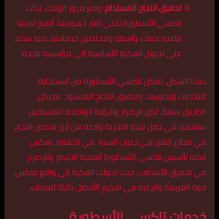
تحقيق النجاح المستدام:
ومع مرور الوقت، بدأت
تاكسي الأسطورة تجني ثمار جهودها. أصبح لديها
قاعدة عملاء واسعة ومخلصين خدماتها، مما ساعد
على تحويل الفكرة الأساسية إلى مؤسسة ناجحة.
بهذا الشكل، تمكن تاكسي الأسطورة من الاستجابة
للتحديات وتجاوزها، وتحقيق النجاح المنشود. لم يكن
الطريق سهلاً، لكن الإصرار والرؤية الواضحة للمستقبل
ساهمت في جعل هذه التجربة واحدة من أبرز قصص النجاح
في قطاع النقل في جنوب السرة. في النهاية، تعكس
قصة تأسيس تاكسي الأسطورة أهمية الابتكار والإصرار
في تحقيق الأهداف.، حيث تحولت الفكرة إلى واقع يعكس
قوة العزيمة والرغبة في تقديم الأفضل دائمًا للعملاء.
خدمات تاكسي الأسطورة