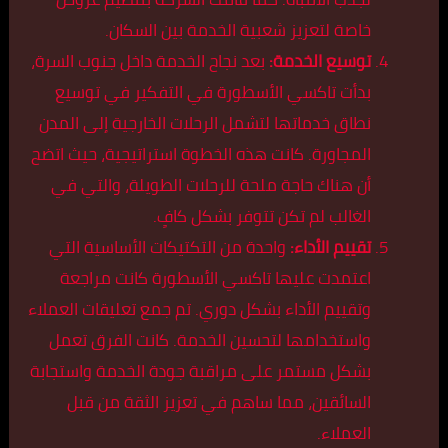
خاصة لتعزيز شعبية الخدمة بين السكان.
توسيع الخدمة:
بعد نجاح الخدمة داخل جنوب السرة،
بدأت تاكسي الأسطورة في التفكير في توسيع
نطاق خدماتها لتشمل الرحلات الخارجية إلى المدن
المجاورة. كانت هذه الخطوة استراتيجية، حيث اتضح
أن هناك حاجة ملحة للرحلات الطويلة، والتي في
الغالب لم تكن تتوفر بشكل كافٍ.
تقييم الأداء:
واحدة من التكتيكات الأساسية التي
اعتمدت عليها تاكسي الأسطورة كانت مراجعة
وتقييم الأداء بشكل دوري. تم جمع تعليقات العملاء
واستخدامها لتحسين الخدمة. كانت الفرق تعمل
بشكل مستمر على مراقبة جودة الخدمة واستجابة
السائقين، مما ساهم في تعزيز الثقة من قبل
العملاء.