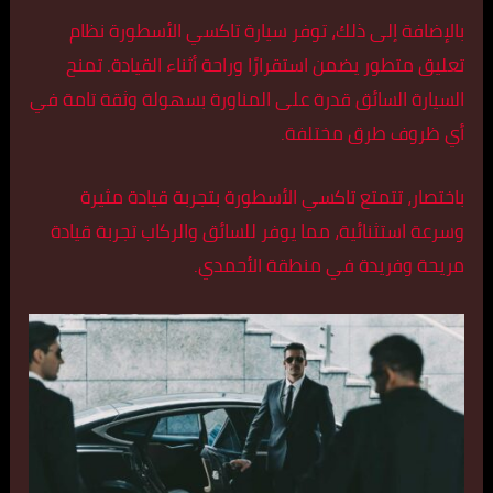
بالإضافة إلى ذلك، توفر سيارة تاكسي الأسطورة نظام
تعليق متطور يضمن استقرارًا وراحة أثناء القيادة. تمنح
السيارة السائق قدرة على المناورة بسهولة وثقة تامة في
أي ظروف طرق مختلفة.
باختصار، تتمتع تاكسي الأسطورة بتجربة قيادة مثيرة
وسرعة استثنائية، مما يوفر للسائق والركاب تجربة قيادة
مريحة وفريدة في منطقة الأحمدي.