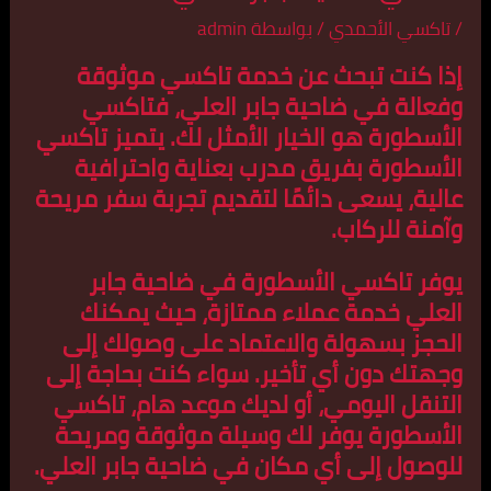
/
تاكسي الأحمدي
/ بواسطة
admin
إذا كنت تبحث عن خدمة تاكسي موثوقة
وفعالة في ضاحية جابر العلي، فتاكسي
الأسطورة هو الخيار الأمثل لك. يتميز تاكسي
الأسطورة بفريق مدرب بعناية واحترافية
عالية، يسعى دائمًا لتقديم تجربة سفر مريحة
وآمنة للركاب.
يوفر تاكسي الأسطورة في ضاحية جابر
العلي خدمة عملاء ممتازة، حيث يمكنك
الحجز بسهولة والاعتماد على وصولك إلى
وجهتك دون أي تأخير. سواء كنت بحاجة إلى
التنقل اليومي، أو لديك موعد هام، تاكسي
الأسطورة يوفر لك وسيلة موثوقة ومريحة
للوصول إلى أي مكان في ضاحية جابر العلي.