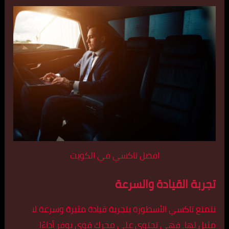
افضل تاكسي في الكويت
تجربة القيادة والسرعة
تتمتع تاكسي الأسطورة بتجربة قيادة مثيرة وسرعة لا
مثيل لها. فهي تحتوي على محرك قوي يوفر أداءًا