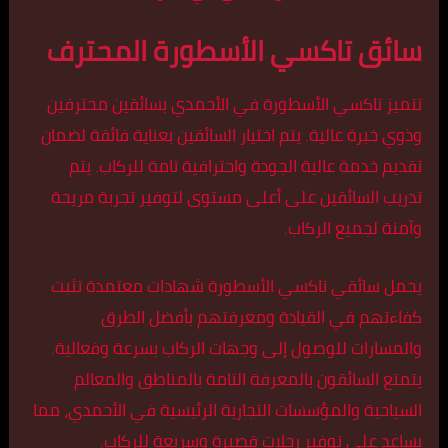
سائق تاكسي الأسطورة المحترف
تتميز تاكسي الأسطورة في الأحمدي بسائقين محترفين
وذوي خبرة عالية. يتم اختيار السائقين بعناية فائقة لضمان
تقديم خدمة عالية الجودة واحترافية تامة للركاب. يتم
تدريب السائقين على أعلى مستوى لتوفير تجربة مريحة
وآمنة لجميع الركاب.
يحمل سائقي تاكسي الأسطورة شهادات معتمدة تثبت
كفاءتهم في القيادة ومعرفتهم بأفضل الطرق
والمسارات للوصول إلى وجهات الركاب بسرعة وفعالية.
يتمتع السائقون بالمعرفة التامة بالمناطق والمعالم
السياحية والمؤسسات التجارية الرئيسية في الأحمدي، مما
يساعد على توفير رحلات قصيرة وسريعة للركاب.