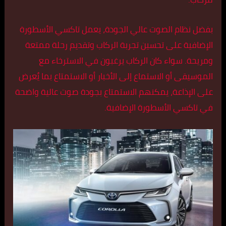
بفضل نظام الصوت عالي الجودة، يعمل تاكسي الأسطورة
الإضافية على تحسين تجربة الركاب وتقديم رحلة ممتعة
ومريحة. سواء كان الركاب يرغبون في الاسترخاء مع
الموسيقى أو الاستماع إلى الأخبار أو الاستمتاع بما يُعرض
على الإذاعة، يمكنهم الاستمتاع بجودة صوت عالية واضحة
في تاكسي الأسطورة الإضافية.