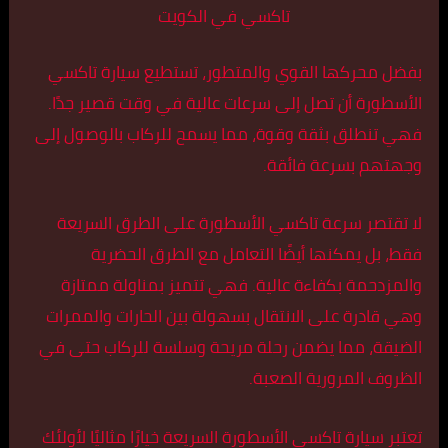
تاكسي في الكويت
بفضل محركها القوي والمتطور، تستطيع سيارة تاكسي
الأسطورة أن تصل إلى سرعات عالية في وقت قصير جدًا.
فهي تنطلق بثقة وقوة، مما يسمح للركاب بالوصول إلى
وجهتهم بسرعة فائقة.
لا تقتصر سرعة تاكسي الأسطورة على الطرق السريعة
فقط، بل يمكنها أيضًا التعامل مع الطرق الحضرية
والمزدحمة بكفاءة عالية. فهي تتميز بمناولة ممتازة
وهي قادرة على الانتقال بسهولة بين الحارات والممرات
الضيقة، مما يضمن رحلة مريحة وسلسة للركاب حتى في
الظروف المرورية الصعبة.
تعتبر سيارة تاكسي الأسطورة السريعة خيارًا مثاليًا لأولئك