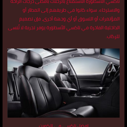
تاكسي الأسطورة الاستمتاع بالرحلات بأقصى درجات الراحة
والاسترخاء. سواء كانوا في طريقهم إلى المطار أو
المؤتمرات أو التسوق أو أي وجهة أخرى، فإن تصميم
الداخلية الفاخرة في تاكسي الأسطورة يوفر تجربة لا تُنسى
للركاب.
افضل تاكسي في الكويت