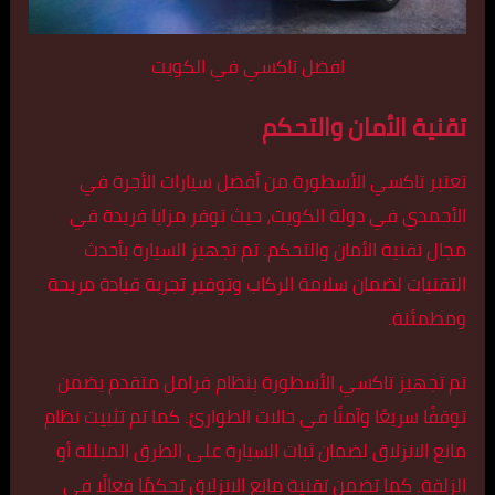
افضل تاكسي في الكويت
تقنية الأمان والتحكم
تعتبر تاكسي الأسطورة من أفضل سيارات الأجرة في
الأحمدي في دولة الكويت، حيث توفر مزايا فريدة في
مجال تقنية الأمان والتحكم. تم تجهيز السيارة بأحدث
التقنيات لضمان سلامة الركاب وتوفير تجربة قيادة مريحة
ومطمئنة.
تم تجهيز تاكسي الأسطورة بنظام فرامل متقدم يضمن
توقفًا سريعًا وآمنًا في حالات الطوارئ. كما تم تثبيت نظام
مانع الانزلاق لضمان ثبات السيارة على الطرق المبللة أو
الزلقة. كما تضمن تقنية مانع الانزلاق تحكمًا فعالًا في