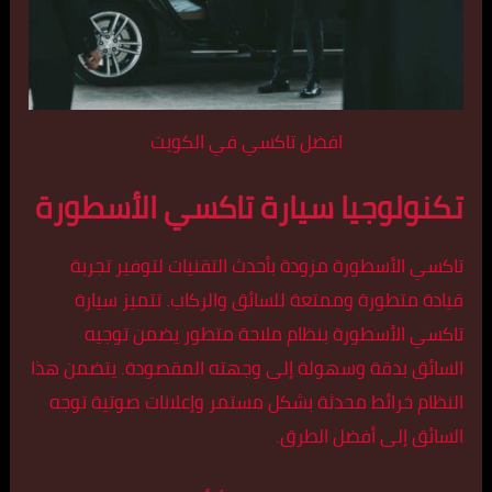
افضل تاكسي في الكويت
تكنولوجيا سيارة تاكسي الأسطورة
تاكسي الأسطورة مزودة بأحدث التقنيات لتوفير تجربة
قيادة متطورة وممتعة للسائق والركاب. تتميز سيارة
تاكسي الأسطورة بنظام ملاحة متطور يضمن توجيه
السائق بدقة وسهولة إلى وجهته المقصودة. يتضمن هذا
النظام خرائط محدثة بشكل مستمر وإعلانات صوتية توجه
السائق إلى أفضل الطرق.