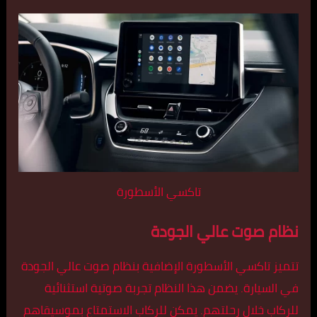
تاكسي الأسطورة
نظام صوت عالي الجودة
تتميز تاكسي الأسطورة الإضافية بنظام صوت عالي الجودة
في السيارة. يضمن هذا النظام تجربة صوتية استثنائية
للركاب خلال رحلتهم. يمكن للركاب الاستمتاع بموسيقاهم