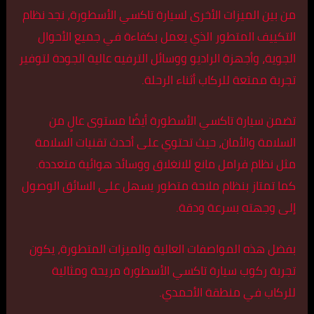
من بين الميزات الأخرى لسيارة تاكسي الأسطورة، نجد نظام
التكييف المتطور الذي يعمل بكفاءة في جميع الأحوال
الجوية، وأجهزة الراديو ووسائل الترفيه عالية الجودة لتوفير
تجربة ممتعة للركاب أثناء الرحلة.
تضمن سيارة تاكسي الأسطورة أيضًا مستوى عالٍ من
السلامة والأمان، حيث تحتوي على أحدث تقنيات السلامة
مثل نظام فرامل مانع للانغلاق ووسائد هوائية متعددة.
كما تمتاز بنظام ملاحة متطور يسهل على السائق الوصول
إلى وجهته بسرعة ودقة.
بفضل هذه المواصفات العالية والميزات المتطورة، يكون
تجربة ركوب سيارة تاكسي الأسطورة مريحة ومثالية
للركاب في منطقة الأحمدي.