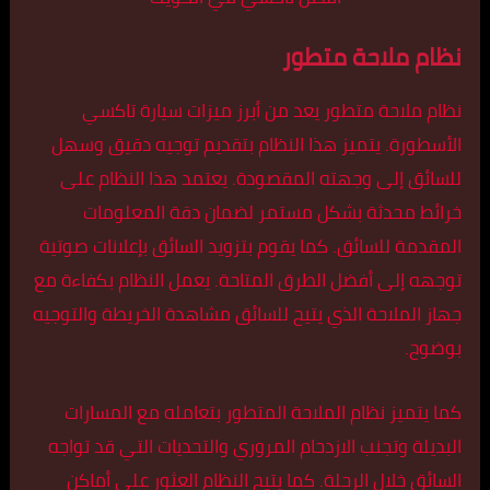
نظام ملاحة متطور
نظام ملاحة متطور يعد من أبرز ميزات سيارة تاكسي
الأسطورة. يتميز هذا النظام بتقديم توجيه دقيق وسهل
للسائق إلى وجهته المقصودة. يعتمد هذا النظام على
خرائط محدثة بشكل مستمر لضمان دقة المعلومات
المقدمة للسائق. كما يقوم بتزويد السائق بإعلانات صوتية
توجهه إلى أفضل الطرق المتاحة. يعمل النظام بكفاءة مع
جهاز الملاحة الذي يتيح للسائق مشاهدة الخريطة والتوجيه
بوضوح.
كما يتميز نظام الملاحة المتطور بتعامله مع المسارات
البديلة وتجنب الازدحام المروري والتحديات التي قد تواجه
السائق خلال الرحلة. كما يتيح النظام العثور على أماكن