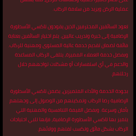
عملية الركن ويزيد من سلامة الركاب.
تعود السائقين المحترفين الذين يقودون تاكسي الأسطورة
الإضافية إلى خبرة وتدريب عاليين. يتم اختيار السائقين بعناية
فائقة لضمان تقديم خدمة عالية المستوى ومهنية للركاب.
وبفضل خدمة العملاء المميزة، يتلقى الركاب المساعدة
والدعم في أي استفسارات أو مشكلات تواجههم خلال
رحلتهم.
بجودة الخدمة والأداء المتميزين، يضمن تاكسي الأسطورة
الإضافية رضا الركاب وتمكينهم من الوصول إلى وجهتهم
بأمان وسرعة. وبفضل القيمة التنافسية والمهنية التي
يتميز بها تاكسي الأسطورة الإضافية، فإنها تلبي احتياجات
الركاب بشكل فائق وتكسب ثقتهم وولائهم.