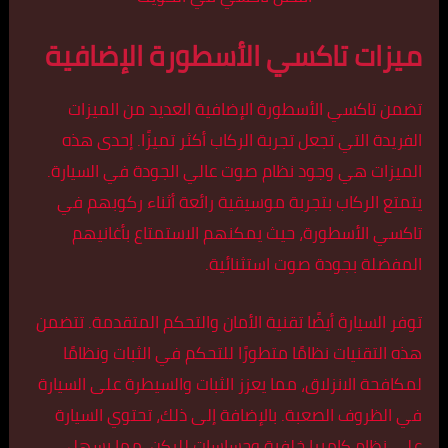
ميزات تاكسي الأسطورة الإضافية
تضمن تاكسي الأسطورة الإضافية العديد من الميزات
الفريدة التي تجعل تجربة الركاب أكثر تميزًا. إحدى هذه
الميزات هي وجود نظام صوت عالي الجودة في السيارة.
يتمتع الركاب بتجربة موسيقية رائعة أثناء ركوبهم في
تاكسي الأسطورة، حيث يمكنهم الاستمتاع بأغانيهم
المفضلة بجودة صوت استثنائية.
توفر السيارة أيضًا تقنية الأمان والتحكم المتقدمة. تتضمن
هذه التقنيات نظامًا متطورًا للتحكم في الثبات ونظامًا
لمكافحة الانزلاق، مما يعزز الثبات والسيطرة على السيارة
في الظروف الصعبة. بالإضافة إلى ذلك، تحتوي السيارة
على نظام كاميرا خلفية وحساسات للركن، مما يسهل