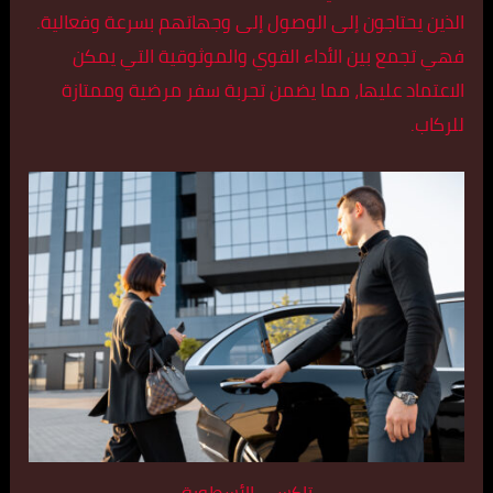
الذين يحتاجون إلى الوصول إلى وجهاتهم بسرعة وفعالية.
فهي تجمع بين الأداء القوي والموثوقية التي يمكن
الاعتماد عليها، مما يضمن تجربة سفر مرضية وممتازة
للركاب.