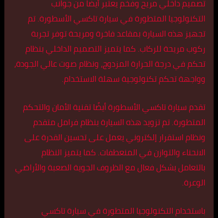
تصميم داخلي مريح وفخم يعتبر أيضًا من جوانب
التكنولوجيا المتطورة في سيارة تاكسي الأسطورة. تم
تجهيز هذه السيارة بمقاعد فاخرة ومريحة توفر تجربة
ركوب مريحة للركاب. كما يتميز التصميم الداخلي بنظام
تحكم في درجة الحرارة المزدوج، ونظام صوت عالي الجودة،
وواجهة تحكم تكنولوجية سهلة الاستخدام.
تقدم سيارة تاكسي الأسطورة أيضًا تقنية الأمان والتحكم
المتطورة. تم تزويد هذه السيارة بنظام فرامل متقدم
ونظام استقرار إلكتروني يعمل على تحسين القدرة على
الانحناء والتوازن في المنعطفات. كما يتميز النظام
بالتعامل بشكل فعال مع الظروف الجوية الصعبة والأراضي
الوعرة.
باستخدام التكنولوجيا المتطورة في سيارة تاكسي