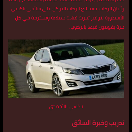
وأمان الركاب. يستطيع الركاب التوكل على سائقي تاكسي
الأسطورة لتوفير تجربة قيادة ممتعة ومحترفة في كل
مرة يقومون فيها بالركوب.
تاكسي بالأحمدي
تدريب وخبرة السائق