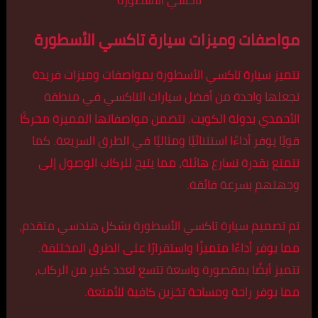
تاكسي الأسطورة
مواصفات وميزات سيارة تاكسي الأسطورة
تتميز سيارة تاكسي الأسطورة بمواصفات وميزات فريدة
تجعلها واحدة من أفضل سيارات التاكسي في منطقة
الأحمدي بدولة الكويت. تتضمن مواصفاتها المميزة محركًا
قويًا يوفر أداءًا استثنائيًا ومثاليًا في الطرق السريعة. كما
تتمتع بقدرة تسارع هائلة، مما يتيح للركاب الوصول إلى
وجهتهم بسرعة فائقة.
تم تصميم سيارة تاكسي الأسطورة بشكل هندسي متقدم،
مما يوفر أداءًا متميزًا واستقرارًا على الطرق المختلفة.
تتميز أيضًا بمقصورة واسعة تتسع لعدد كبير من الركاب،
مما يوفر راحة ومساحة تخزين كافية للأمتعة.