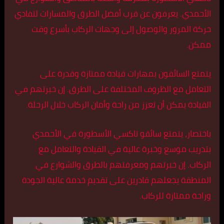
الأحمدي. يعرفون عن قرب أفضل الطرق والمسارات لتفادي
حركة المرور والوصول إلى وجهات الركاب بأسرع وقت
ممكن.
يتمتع السائقون بمهارات قيادة ممتازة وقدرة على
التعامل مع الظروف المختلفة على الطرق. إن خبرتهم في
القيادة يمكن أن تعزز من راحة وأمان الركاب خلال الرحلة.
باختصار، يتمتع سائقو تاكسي الأسطورة في الأحمدي
بتدريب موسع وخبرة عالية في القيادة والتعامل مع
الركاب. إن خبرتهم ومعرفتهم بالطرق والشوارع في
المنطقة يجعلهم قادرين على تقديم خدمة عالية الجودة
وراحة ممتازة للركاب.