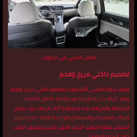
افضل تاكسي في الكويت
تصميم داخلي مريح وفخم
تتميز سيارة تاكسي الأسطورة بتصميم داخلي مريح وفخم
يوفر للركاب تجربة فريدة من نوعها. تضمن المقاعد
الواسعة والمريحة راحة استثنائية أثناء الرحلة، حيث يمكن
للركاب الاسترخاء والاستمتاع بالراحة الكاملة. يتم تصميم
المقاعد بعناية لتوفير الدعم الأمثل للجسم وتقليل التعب
خلال الرحلة الطويلة.