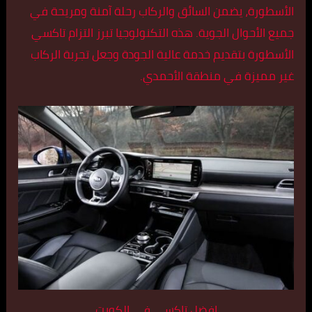
الأسطورة، يضمن السائق والركاب رحلة آمنة ومريحة في
جميع الأحوال الجوية. هذه التكنولوجيا تبرز التزام تاكسي
الأسطورة بتقديم خدمة عالية الجودة وجعل تجربة الركاب
غير مميزة في منطقة الأحمدي.
افضل تاكسي في الكويت