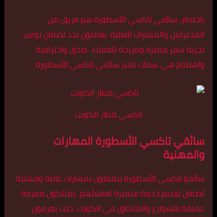
باختصار، سائقي تاكسي الأسطورة هم فريق من
المحترفين والمهارات العالية. يعملون بجد لضمان توفير
تجربة سفر مميزة ومريحة للعملاء. صدق واحترافية
واهتمام هي سمات تميز سائقي تاكسي الأسطورة.
تاكسي مطار الكويت
سائقي تاكسي الأسطورة المهارات
والمهنية
سائقو تاكسي الأسطورة يتمتعون بمهارات عالية ومهنية
لضمان تقديم خدمة متميزة لعملائهم. يمتلكون معرفة
عميقة بالشوارع والمناطق في الكويت، حيث يعرفون