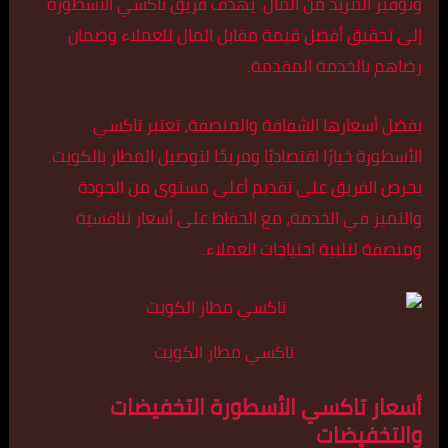
وتوفير المزيد من المال. يهدف فريق تاكسي الأسطورة
إلى تحقيق أفضل قيمة مقابل المال للعملاء وضمان
رضاهم بالخدمة المقدمة.
بفضل أسعارها الشفافة والمنصفة، تعتبر تاكسي
الأسطورة خيارًا اقتصاديًا ومريحًا لتوصيل المطار بالكويت.
يحرص الفريق على تقديم أعلى مستوى من الجودة
والتميز في الخدمة، مع الحفاظ على أسعار تنافسية
ومنصفة لتلبية احتياجات العملاء.
تاكسي مطار الكويت
أسعار تاكسي الأسطورة التخفيضات
والتخفيضات