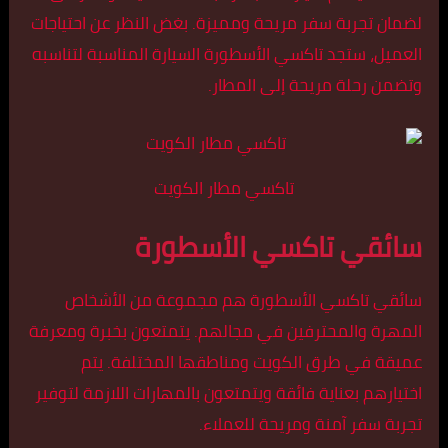
لضمان تجربة سفر مريحة ومميزة. بغض النظر عن احتياجات
العميل، ستجد تاكسي الأسطورة السيارة المناسبة لتناسبه
وتضمن رحلة مريحة إلى المطار.
تاكسي مطار الكويت
سائقي تاكسي الأسطورة
سائقي تاكسي الأسطورة هم مجموعة من الأشخاص
المهرة والمحترفين في مجالهم. يتمتعون بخبرة ومعرفة
عميقة في طرق الكويت ومناطقها المختلفة. يتم
اختيارهم بعناية فائقة ويتمتعون بالمهارات اللازمة لتوفير
تجربة سفر آمنة ومريحة للعملاء.