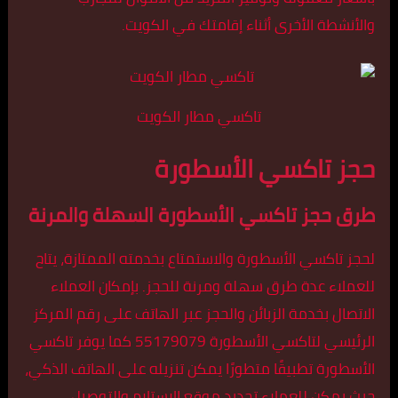
والأنشطة الأخرى أثناء إقامتك في الكويت.
تاكسي مطار الكويت
حجز تاكسي الأسطورة
طرق حجز تاكسي الأسطورة السهلة والمرنة
لحجز تاكسي الأسطورة والاستمتاع بخدمته الممتازة، يتاح
للعملاء عدة طرق سهلة ومرنة للحجز. بإمكان العملاء
الاتصال بخدمة الزبائن والحجز عبر الهاتف على رقم المركز
الرئيسي لتاكسي الأسطورة 55179079 كما يوفر تاكسي
الأسطورة تطبيقًا متطورًا يمكن تنزيله على الهاتف الذكي،
حيث يمكن للعملاء تحديد موقع الاستلام والتوصيل