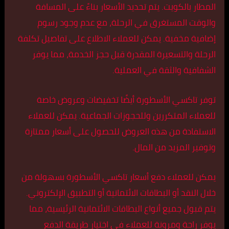
المطار بالكويت. يتم تحديد الأسعار بناءً على المسافة
والوقت المستغرق في الرحلة، مع عدم وجود رسوم
إضافية مخفية. يمكن للعملاء الاطلاع على تفاصيل تكلفة
الرحلة والتسعيرة المقدرة قبل حجز الخدمة، مما يوفر
الشفافية والثقة في العملية.
توفر تاكسي الأسطورة أيضًا تخفيضات وعروض خاصة
للعملاء المتكررين وللحجوزات الجماعية. يمكن للعملاء
الاستفادة من هذه العروض للحصول على أسعار ممتازة
وتوفير المزيد من المال.
يمكن للعملاء دفع أسعار تاكسي الأسطورة بسهولة من
خلال النقد أو البطاقات الائتمانية أو التطبيق الإلكتروني.
يتم قبول جميع أنواع البطاقات الائتمانية الرئيسية، مما
يوفر راحة ومرونة للعملاء في اختيار طريقة الدفع