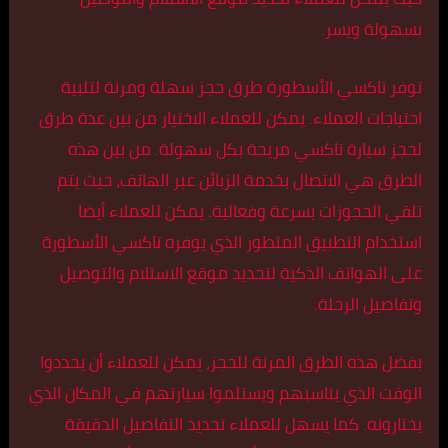
بسهولة ويسر.
توفر تاكسي الأسطورة طرق حجز سهلة ومرنة لتلبية
احتياجات العملاء. يمكن للعملاء الاختيار من بين عدة طرق
لحجز سيارة تاكسي مريحة بكل سهولة. من بين هذه
الطرق هي الاتصال بخدمة الزبائن عبر الهاتف، حيث يتم
تلقي الحجوزات بسرعة وفعالية. يمكن للعملاء أيضا
استخدام التطبيق المتطور الذي يوفره تاكسي الأسطورة
على الهواتف الذكية لتحديد موقع الاستلام والتوصيل
وتفاصيل الرحلة.
بفضل هذه الطرق المرنة للحجز، يمكن للعملاء أن يحددوا
الوقت الذي يناسبهم ويستلموا سيارتهم في المكان الذي
يختارونه. كما يسهل للعملاء تحديد التفاصيل الدقيقة