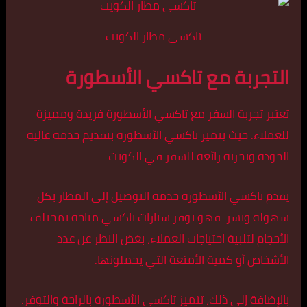
تاكسي مطار الكويت
التجربة مع تاكسي الأسطورة
تعتبر تجربة السفر مع تاكسي الأسطورة فريدة ومميزة
للعملاء. حيث يتميز تاكسي الأسطورة بتقديم خدمة عالية
الجودة وتجربة رائعة للسفر في الكويت.
يقدم تاكسي الأسطورة خدمة التوصيل إلى المطار بكل
سهولة ويسر. فهو يوفر سيارات تاكسي متاحة بمختلف
الأحجام لتلبية احتياجات العملاء، بغض النظر عن عدد
الأشخاص أو كمية الأمتعة التي يحملونها.
بالإضافة إلى ذلك، تتميز تاكسي الأسطورة بالراحة والتوفر.