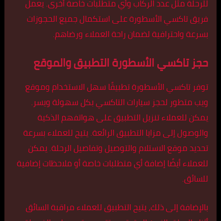
للرحلة مثل عدد الركاب وأي متطلبات خاصة أخرى. يعمل
فريق تاكسي الأسطورة على استكمال جميع الحجوزات
بسرعة واحترافية لضمان راحة العملاء ورضاهم.
حجز تاكسي الأسطورة التطبيق والموقع
توفر تاكسي الأسطورة تطبيقًا سهل الاستخدام وموقع
ويب متطور لحجز سيارات التاكسي بكل سهولة ويسر.
يمكن للعملاء تنزيل التطبيق على هواتفهم الذكية
والوصول إلى مزايا التطبيق الرائعة. يتيح للعملاء بسرعة
تحديد موقع الاستلام والتوصيل وتفاصيل الرحلة. يمكن
للعملاء أيضًا إضافة أي متطلبات خاصة أو ملاحظات إضافية
للسائق.
بالإضافة إلى ذلك، يتيح التطبيق للعملاء مراقبة السائق