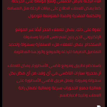
أثناء الرحلة بالزمن الحقيقي وتتبع موقعه على الخريطة.
كما يمكن للعملاء الاطلاع على بيانات الرحلة مثل المسافة
والتكلفة المقدرة والمدة المتوقعة للوصول.
علاوة على ذلك، يمكن للعملاء الحجز أيضًا عبر الموقع
الإلكتروني الذي يتيح لهم نفس المزايا وسهولة
الاستخدام. يمكن للعملاء ملء الاستمارة بسهولة وتحديد
التفاصيل الدقيقة للرحلة والموقع والوجهة المطلوبة.
باستخدام تطبيق وموقع تاكسي الأسطورة، يمكن للعملاء
أن يحجزوا سيارات التاكسي في أي وقت من أي مكان بكل
سهولة ومرونة. يعمل فريق تاكسي الأسطورة على
معالجة جميع الحجوزات بسرعة وفعالية لضمان راحة
العملاء وتلبية احتياجاتهم.