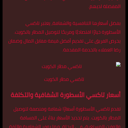
المفضلة لديهم.
بفضل أسعارها التنافسية والشفافة، يعتبر تاكسي
الأسطورة خيارًا اقتصاديًا ومريحًا لتوصيل المطار بالكويت.
يحرص الفريق على تقديم أفضل قيمة مقابل المال وضمان
رضا العملاء بالخدمة المقدمة.
تاكسي مطار الكويت
أسعار تاكسي الأسطورة الشفافية والتكلفة
تقدم تاكسي الأسطورة أسعارًا شفافة ومنصفة لتوصيل
المطار بالكويت. يتم تحديد الأسعار بناءً على المسافة
والوقت المستغرق في الرحلة، مما يوفر الشفافية والثقة