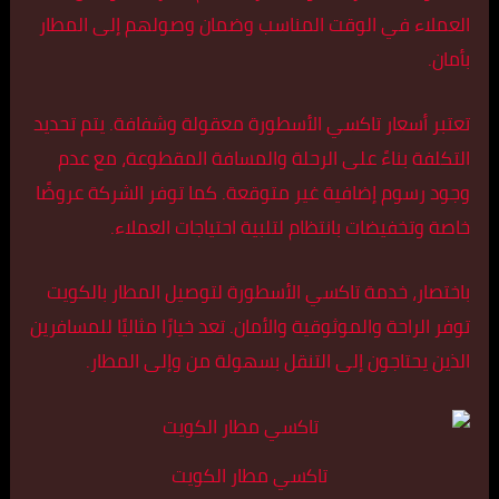
العملاء في الوقت المناسب وضمان وصولهم إلى المطار
بأمان.
تعتبر أسعار تاكسي الأسطورة معقولة وشفافة. يتم تحديد
التكلفة بناءً على الرحلة والمسافة المقطوعة، مع عدم
وجود رسوم إضافية غير متوقعة. كما توفر الشركة عروضًا
خاصة وتخفيضات بانتظام لتلبية احتياجات العملاء.
باختصار، خدمة تاكسي الأسطورة لتوصيل المطار بالكويت
توفر الراحة والموثوقية والأمان. تعد خيارًا مثاليًا للمسافرين
الذين يحتاجون إلى التنقل بسهولة من وإلى المطار.
تاكسي مطار الكويت