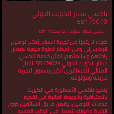
تاكسي مطار الكويت الدولي
55179079
/
تاكسي مطار الكويت
/ بواسطة
admin
كجزء لا يتجزأ من تجربة السفر، يُعتبر توصيل
الركاب إلى ومن المطار خطوة حيوية لضمان
راحتهم وسلامتهم. تمثل خدمة تاكسي
مطار الكويت الدولي 55179079 الخيار
المثالي للمسافرين الذين يسعون لتجربة
مريحة وموثوقة.
يتميز تاكسي الأسطورة في الكويت
بالاحترافية والجودة العالية في تقديم
خدمات التوصيل. يضمن فريق السائقين ذوي
الخبرة وصولك للمطار في الوقت المحدد