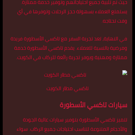
حيث تم تلبية جميع احتياجاتهم وتوفير خدمة ممتازة.
يستمتع العملاء بسهولة حجز الرحلات وتوفرها في أي
وقت تحتاجه.
في النهاية، تعد تجربة السفر مع تاكسي الأسطورة فريدة
ومرضية بالنسبة للعملاء. يقدم تاكسي الأسطورة خدمة
ممتازة ومهنية ويوفر تجربة رائعة للركاب في الكويت.
تاكسي مطار الكويت
سيارات تاكسي الأسطورة
تتميز تاكسي الأسطورة بتوفير سيارات عالية الجودة
والأحجام المتنوعة لتناسب احتياجات جميع الركاب. سواء