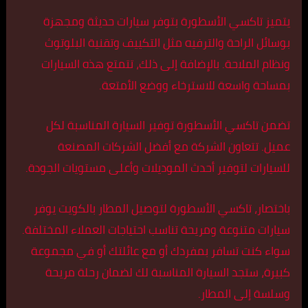
يتميز تاكسي الأسطورة بتوفر سيارات حديثة ومجهزة
بوسائل الراحة والترفيه مثل التكييف وتقنية البلوتوث
ونظام الملاحة. بالإضافة إلى ذلك، تتمتع هذه السيارات
بمساحة واسعة للاسترخاء ووضع الأمتعة.
تضمن تاكسي الأسطورة توفير السيارة المناسبة لكل
عميل. تتعاون الشركة مع أفضل الشركات المصنعة
للسيارات لتوفير أحدث الموديلات وأعلى مستويات الجودة.
باختصار، تاكسي الأسطورة لتوصيل المطار بالكويت يوفر
سيارات متنوعة ومريحة تناسب احتياجات العملاء المختلفة.
سواء كنت تسافر بمفردك أو مع عائلتك أو في مجموعة
كبيرة، ستجد السيارة المناسبة لك لضمان رحلة مريحة
وسلسة إلى المطار.