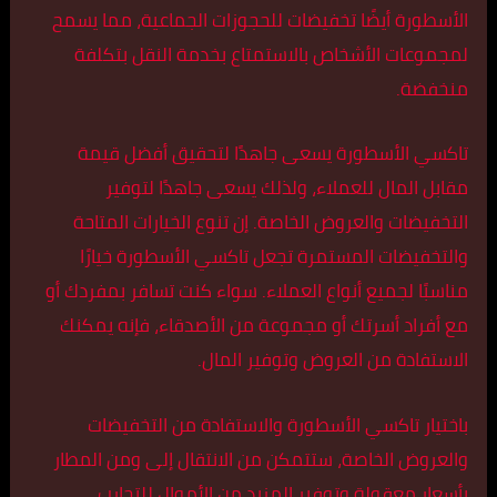
الأسطورة أيضًا تخفيضات للحجوزات الجماعية، مما يسمح
لمجموعات الأشخاص بالاستمتاع بخدمة النقل بتكلفة
منخفضة.
تاكسي الأسطورة يسعى جاهدًا لتحقيق أفضل قيمة
مقابل المال للعملاء، ولذلك يسعى جاهدًا لتوفير
التخفيضات والعروض الخاصة. إن تنوع الخيارات المتاحة
والتخفيضات المستمرة تجعل تاكسي الأسطورة خيارًا
مناسبًا لجميع أنواع العملاء. سواء كنت تسافر بمفردك أو
مع أفراد أسرتك أو مجموعة من الأصدقاء، فإنه يمكنك
الاستفادة من العروض وتوفير المال.
باختيار تاكسي الأسطورة والاستفادة من التخفيضات
والعروض الخاصة، ستتمكن من الانتقال إلى ومن المطار
بأسعار معقولة وتوفير المزيد من الأموال للتجارب