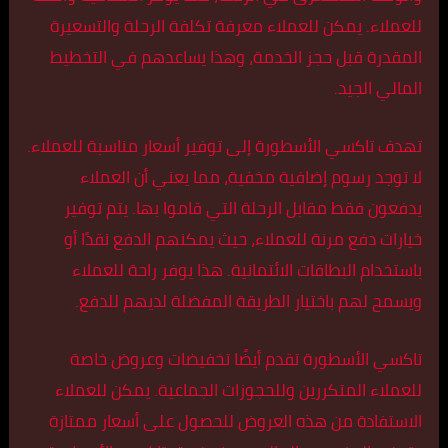
للعملاء. يمكن للعملاء معرفة تكلفة الرحلة والتسعيرة
المقدرة قبل حجز الخدمة، وهذا يساعدهم في التخطيط
المالي الجيد.
تهدف تاكسي الأسطورة إلى توفير أسعار مناسبة للعملاء.
لا توجد رسوم إضافية مخفية، مما يعني أن العملاء
يدفعون فقط مقابل الرحلة التي قاموا بها. يتم توفير
خيارات دفع مرنة للعملاء، حيث يمكنهم الدفع نقدًا أو
باستخدام البطاقات الائتمانية. هذا يوفر راحة للعملاء
ويسمح لهم باختيار الطريقة المفضلة لديهم للدفع.
تاكسي الأسطورة تقدم أيضًا تخفيضات وعروض خاصة
للعملاء المتكررين وللحجوزات الجماعية. يمكن للعملاء
الاستفادة من هذه العروض للحصول على أسعار ممتازة