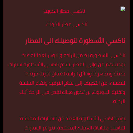
تاكسي مطار الكويت
تاكسي الأسطورة لتوصيلك الى المطار
تاكسي الأسطورة يضمن الراحة والتوفر لعملائه عند
توصيلهم من وإلى المطار. يقدم تاكسي الأسطورة سيارات
حديثة ومجهزة بوسائل الراحة لضمان تجربة مريحة
للعملاء. من التكييف إلى نظام الترفيه ونظام الملاحة
وتقنية البلوتوث، لن تكون هناك نقص في الراحة أثناء
الرحلة.
يوفر تاكسي الأسطورة العديد من السيارات المختلفة
لتناسب احتياجات العملاء المختلفة. تتوافر السيارات