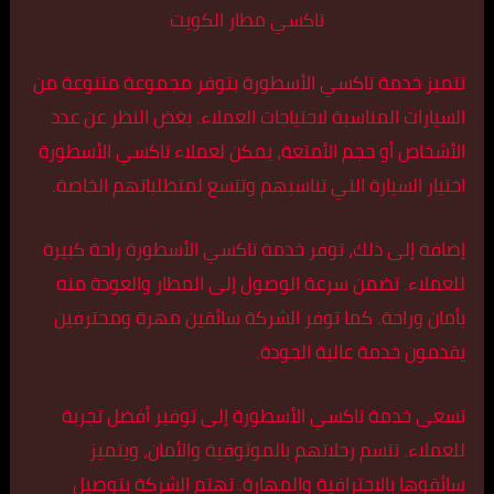
تاكسي مطار الكويت
تتميز خدمة
تاكسي الأسطورة
بتوفر مجموعة متنوعة من
السيارات المناسبة لاحتياجات العملاء. بغض النظر عن عدد
الأشخاص أو حجم الأمتعة، يمكن لعملاء تاكسي الأسطورة
اختيار السيارة التي تناسبهم وتتسع لمتطلباتهم الخاصة.
إضافة إلى ذلك، توفر خدمة تاكسي الأسطورة راحة كبيرة
للعملاء. تضمن سرعة الوصول إلى المطار والعودة منه
بأمان وراحة. كما توفر الشركة سائقين مهرة ومحترفين
يقدمون خدمة عالية الجودة.
تسعى خدمة تاكسي الأسطورة إلى توفير أفضل تجربة
للعملاء. تتسم رحلاتهم بالموثوقية والأمان، ويتميز
سائقوها بالاحترافية والمهارة. تهتم الشركة بتوصيل