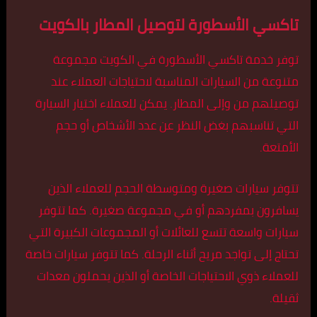
تاكسي الأسطورة لتوصيل المطار بالكويت
توفر خدمة تاكسي الأسطورة في الكويت مجموعة
متنوعة من السيارات المناسبة لاحتياجات العملاء عند
توصيلهم من وإلى المطار. يمكن للعملاء اختيار السيارة
التي تناسبهم بغض النظر عن عدد الأشخاص أو حجم
الأمتعة.
تتوفر سيارات صغيرة ومتوسطة الحجم للعملاء الذين
يسافرون بمفردهم أو في مجموعة صغيرة. كما تتوفر
سيارات واسعة تتسع للعائلات أو المجموعات الكبيرة التي
تحتاج إلى تواجد مريح أثناء الرحلة. كما تتوفر سيارات خاصة
للعملاء ذوي الاحتياجات الخاصة أو الذين يحملون معدات
ثقيلة.