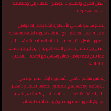
أفضل الطرق والمسارات لتوصيل العملاء إلى وجهاتهم
بسرعة وسهولة.
يتمتع سائقو تاكسي الأسطورة أيضًا بمهارات تواصل
ممتازة، حيث يتفاعلون مع العملاء بصورة لطيفة ومهذبة.
يسعون بشكل دائم لفهم احتياجات العملاء وتلبيتها على
أفضل وجه. كما يتحدثون اللغة العربية والإنجليزية بطلاقة،
مما يتيح لهم تواصل فعال وسلس مع العملاء الناطقين
بتلك اللغات.
يعكس سائقو تاكسي الأسطورة أيضًا الاحترافية في
سلوكهم ومظهرهم. يتمتعون بمظهر نظيف وحافظين
على نظافة وتنظيف السيارات بانتظام. كما أنهم يتبعون
قوانين المرور بدقة ويقدمون رحلات آمنة للعملاء.