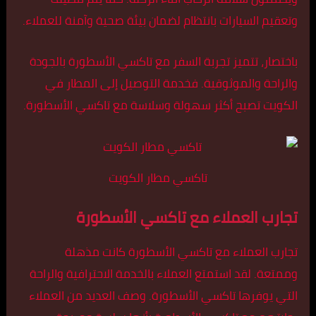
وتعقيم السيارات بانتظام لضمان بيئة صحية وآمنة للعملاء.
باختصار، تتميز تجربة السفر مع تاكسي الأسطورة بالجودة
والراحة والموثوقية. فخدمة التوصيل إلى المطار في
الكويت تصبح أكثر سهولة وسلاسة مع تاكسي الأسطورة.
تاكسي مطار الكويت
تجارب العملاء مع تاكسي الأسطورة
تجارب العملاء مع تاكسي الأسطورة كانت مذهلة
وممتعة. لقد استمتع العملاء بالخدمة الاحترافية والراحة
التي يوفرها تاكسي الأسطورة. وصف العديد من العملاء