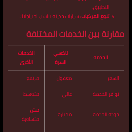
التطبيق.
تنوع المركبات:
سيارات حديثة تناسب احتياجاتك.
مقارنة بين الخدمات المختلفة
تاكسي
الخدمات
الخدمة
السرة
الأخرى
السعر
معقول
مرتفع
توافر الخدمة
عالي
متوسط
مش
جودة الخدمة
ممتازة
متساوية