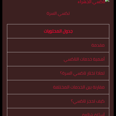
تكسي السرة
جدول المحتويات
مقدمة
أهمية خدمات التاكسي
لماذا تختار تاكسي السرة؟
مقارنة بين الخدمات المختلفة
كيف تحجز تاكسي؟
أسئلة شائعة