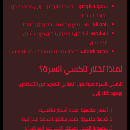
سهولة الوصول:
يمكنك الوصول إلى وجهتك دون
الحاجة للقيادة.
راحة البال:
استمتع برحلة مريحة ودون ضغط.
السلامة:
تأكد من الوصول بأمان مع سائقين
محترفين.
خدمة العملاء:
خدمات متميزة تهتم برضا العملاء.
لماذا تختار تاكسي السرة؟
تاكسي السرة هو الخيار المثالي للعديد من الأشخاص،
ويعود ذلك إلى:
أسعار مناسبة:
نقدم أسعار تنافسية.
خدمة متميزة:
يقدم سائقونا خدمة احترافية.
سهولة الحجز:
يمكنك الحجز عبر الهاتف أو