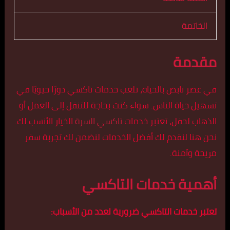
الخاتمة
مقدمة
في عصر نابض بالحياة، تلعب خدمات تاكسي دورًا حيويًا في
تسهيل حياة الناس. سواء كنت بحاجة للتنقل إلى العمل أو
الذهاب لحفل، تعتبر خدمات
تاكسي السرة
الخيار الأنسب لك.
نحن هنا لنقدم لك أفضل الخدمات لنضمن لك تجربة سفر
مريحة وآمنة.
أهمية خدمات التاكسي
تعتبر خدمات التاكسي ضرورية لعدد من الأسباب: