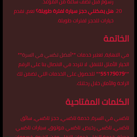
رسوم قبل نصف ساعة من الموعد.
هل يمكنني حجز سيارة لفترة طويلة؟
نعم، نقدم
خيارات للحجز لفترات طويلة.
الخاتمة
في النهاية، تعتبر خدمات **
أفضل تكسي في السرة
**
الخيار الأمثل للتنقل. لا تتردد في الاتصال بنا على الرقم
**
55179079
** للحصول على الخدمات التي تضمن لك
الراحة والأمان خلال رحلتك.
الكلمات المفتاحية
تاكسي في السرة، خدمة تاكسي، حجز تاكسي، سائق
تاكسي، تاكسي رخيص، تاكسي موثوق، سيارات تاكسي