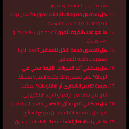
يعتمد على المسافة والمرور.
هل تقدمون خصومات للرحلات الطويلة؟
نعم، توجد
خصومات خاصة حسب المسافة.
ما هو وقت الذروة للمرور؟
عادة من 7-9 صباحاً و
5-7 مساءً.
هل تقدمون خدمة النقل للمعاقين؟
نعم، لدينا
تسهيلات خاصة للمعاقين.
هل يمكنني أخذ الحيوانات الأليفة معي في
الرحلة؟
نعم، نسمح بذلك بشرط إخطارنا مسبقًا.
كيفية تقديم الشكاوى أو الاقتراحات؟
يمكنك
التواصل معنا عبر الرقم أو البريد الإلكتروني.
هل يمكنني تتبع سائق التاكسي؟
نعم، لدينا نظام
لتوصيل المعلومات الحية عن موقع السائق.
ما هي سياسة الإلغاء؟
يمكنك إلغاء الحجز بدون