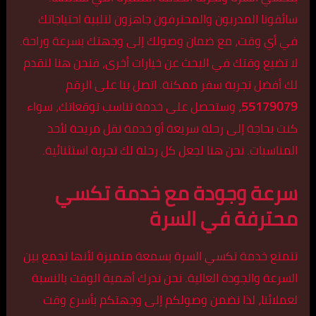
سائقونا المدربون والمحترفون جاهزون لتلبية احتياجاتك
في أي وقت، مع ضمان وصولك إلى وجهتك بسرعة وراحة.
لا تضيع وقتك في البحث عن خيارات أخرى، فنحن هنا لنقدم
لك أفضل تجربة سفر ممكنة. اتصل بنا على الرقم
55179079
، وستحصل على خدمة تناسب توقعاتك، سواء
كنت بحاجة إلى رحلة سريعة أو خدمة نقل مريحة لأحد
المناسبات. نحن هنا لجعل كل رحلة لك تجربة استثنائية.
سرعة وجودة مع خدمة تكسي
محترفة في السرة
تتمتع خدمة
تكسي السرة
بسمعة متميزة لأنها تجمع بين
السرعة والجودة العالية. نحن ندرك أهمية الوقت بالنسبة
لعملائنا، لذا نضمن وصولكم إلى وجهتكم بأسرع وقت