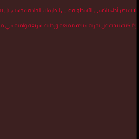
لا يقتصر أداء تاكسي الأسطورة على الطرقات الجافة فحسب، بل يتمي
إذا كنت تبحث عن تجربة قيادة ممتعة ورحلات سريعة وآمنة في مبا