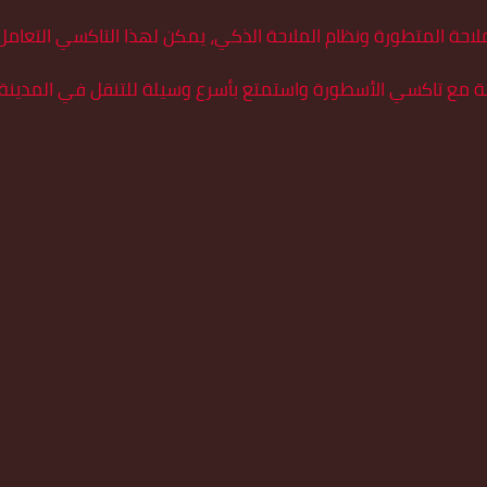
ملاحة المتطورة ونظام الملاحة الذكي، يمكن لهذا التاكسي التعامل 
رعة مع تاكسي الأسطورة واستمتع بأسرع وسيلة للتنقل في المدينة.