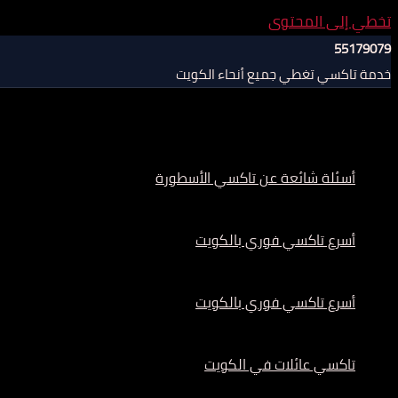
تخطي إلى المحتوى
55179079
خدمة تاكسي تغطي جميع أنحاء الكويت
أسئلة شائعة عن تاكسي الأسطورة
أسرع تاكسي فوري بالكويت
أسرع تاكسي فوري بالكويت
تاكسي عائلات في الكويت