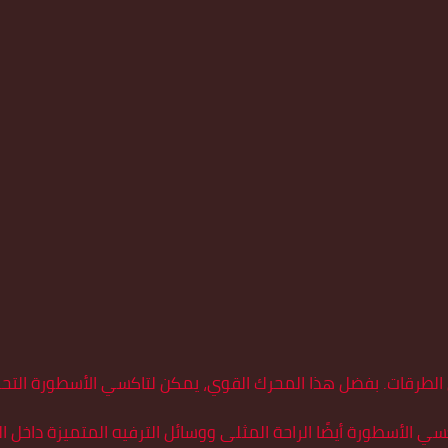
 على الطرقات. بفضل هذا المحرك القوي، يمكن لتاكسي الأسطورة
 الأسطورة أيضًا الراحة المثلى ووسائل الترفيه المتميزة داخل ا