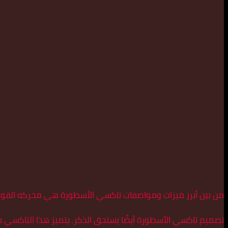
من بين أبرز ميزات ومواصفات تاكسي الأسطورة هي محركه القوي
تصميم تاكسي الأسطورة أيضًا يستحق الذكر. يتميز هذا التاكسي بت