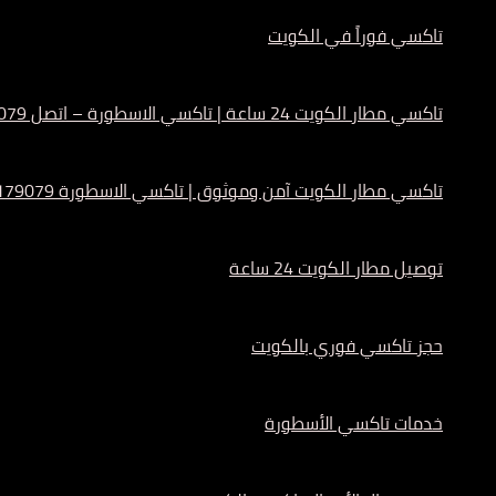
تاكسي فوراً في الكويت
تاكسي مطار الكويت 24 ساعة | تاكسي الاسطورة – اتصل 55179079
تاكسي مطار الكويت آمن وموثوق | تاكسي الاسطورة 55179079
توصيل مطار الكويت 24 ساعة
حجز تاكسي فوري بالكويت
خدمات تاكسي الأسطورة