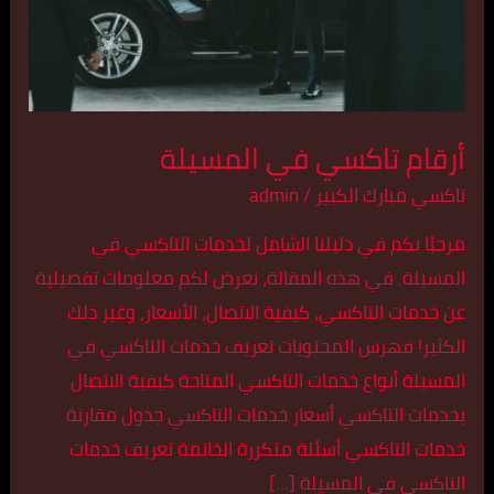
أرقام تاكسي في المسيلة
تاكسي مبارك الكبير
/
admin
مرحبًا بكم في دليلنا الشامل لخدمات التاكسي في
المسيلة. في هذه المقالة، نعرض لكم معلومات تفصيلية
عن خدمات التاكسي، كيفية الاتصال، الأسعار، وغير ذلك
الكثير! فهرس المحتويات تعريف خدمات التاكسي في
المسيلة أنواع خدمات التاكسي المتاحة كيفية الاتصال
بخدمات التاكسي أسعار خدمات التاكسي جدول مقارنة
خدمات التاكسي أسئلة متكررة الخاتمة تعريف خدمات
التاكسي في المسيلة […]