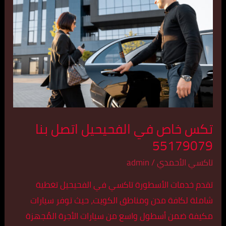
في
الفحيحيل
اتصل
بنا
55179079
تكس خاص في الفحيحيل اتصل بنا
55179079
تاكسي الأحمدي
/
admin
تقدم خدمات الأسطورة تاكسي في الفحيحيل تغطية
شاملة لكافة مدن ومناطق الكويت، حيث توفر سيارات
مكيفة ضمن أسطول واسع من سيارات الأجرة المُجهزة