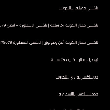
تاكسي فوراً في الكويت
تاكسي مطار الكويت 24 ساعة | تاكسي الاسطورة – اتصل 55179079
تاكسي مطار الكويت آمن وموثوق | تاكسي الاسطورة 55179079
توصيل مطار الكويت 24 ساعة
حجز تاكسي فوري بالكويت
خدمات تاكسي الأسطورة