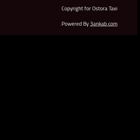
Copyright for Ostora Taxi
.
Powered By
3ankab.com