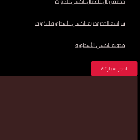
خدمة رجال الأعمال تاكسي الكويت
سياسة الخصوصية تاكسي الأسطورة الكويت
مدونة تاكسي الأسطورة
احجز سيارتك