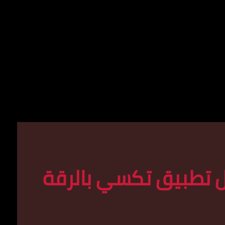
 تطبيق تكسي بالرقة