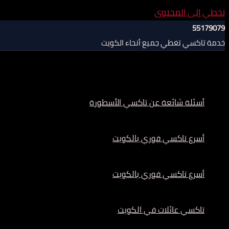
تخطي إلى المحتوى
55179079
خدمة تاكسي تغطي جميع أنحاء الكويت
أسئلة شائعة عن تاكسي الأسطورة
أسرع تاكسي فوري بالكويت
أسرع تاكسي فوري بالكويت
تاكسي عائلات في الكويت