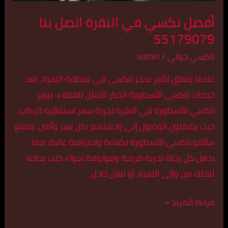
أفضل تكسي في النقرة اتصل بنا
55179079
تاكسي حولي
/
admin
عندما يتعلق الأمر بحجز تاكسي في منطقة النقرة، تعد
خدمات تاكسي الأسطورة الخيار الأمثل للعملاء. يوفر
تاكسي الأسطورة في النقرة تجربة سفر استثنائية للركاب،
حيث يضمنون الوصول إلى وجهتهم بكل يسر وأمان. يتمتع
سائقو تاكسي الأسطورة بكفاءة واحترافية عالية، مما
يجعل كل رحلة تجربة مريحة وموثوقة.سواء كنت بحاجة
لنقلك من وإلى النقرة، أو تنقل داخل
قراءة المزيد »