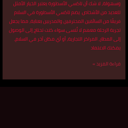
وسهولة، لا شك أن تاكسي الأسطورة يعتبر الخيار الأمثل
للعديد من الأشخاص. يضم تاكسي الأسطورة في السلام
فريقًا من السائقين المحترفين والمدربين بعناية، مما يجعل
تجربة الرحلة معهم لا تُنسى.سواء كنت تحتاج إلى الوصول
إلى المطار، المراكز التجارية، أو أي مكان آخر في السلام،
يمكنك الاعتماد
قراءة المزيد »