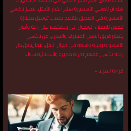
شك أن تاكسي الأسطورة يعتبر الخيار الأمثل. يتميز تاكسي
الأسطورة في الصديق بتقديم خدمات توصيل ممتازة
تضمن للعملاء الوصول إلى وجهتهم بكل راحة وأمان.
يتمتع فريق العمل المحترف والمدرب من تاكسي
الأسطورة بخبرة واسعة في مجال النقل، مما يجعل كل
رحلة تكسي معهم تجربة مميزة واستثنائية.سواء
قراءة المزيد »
أفضل
تكسي
في
الشهداء