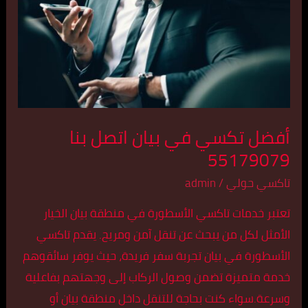
بيان
اتصل
بنا
55179079
أفضل تكسي في بيان اتصل بنا
55179079
تاكسي حولي
/
admin
تعتبر خدمات تاكسي الأسطورة في منطقة بيان الخيار
الأمثل لكل من يبحث عن تنقل آمن ومريح. يقدم تاكسي
الأسطورة في بيان تجربة سفر فريدة، حيث يوفر سائقوهم
خدمة متميزة تضمن وصول الركاب إلى وجهتهم بفاعلية
وسرعة.سواء كنت بحاجة للتنقل داخل منطقة بيان أو