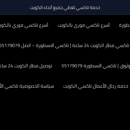
خدمة تاكسي تغطي جميع أنحاء الكويت
طورة
أسرع تاكسي فوري بالكويت
أسرع تاكسي فوري بالكوي
تاكسي مطار الكويت 24 ساعة | تاكسي الاسطورة – اتصل 55179079
| تاكسي الاسطورة 55179079
توصيل مطار الكويت 24 ساعة
خدمة رجال الأعمال تاكسي الكويت
سياسة الخصوصية تاكسي الأ