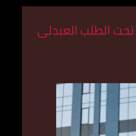
 تحت الطلب العبدلى