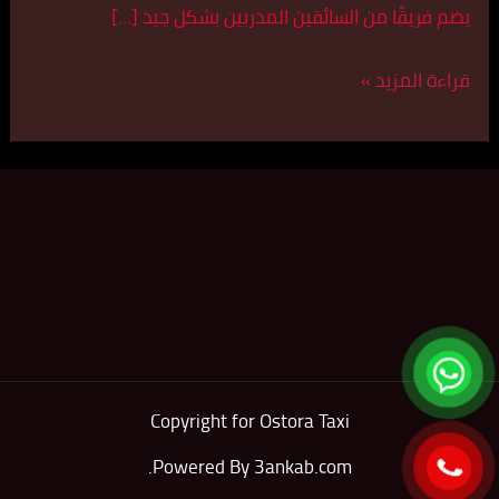
يضم فريقًا من السائقين المدربين بشكل جيد […]
قراءة المزيد »
Copyright for Ostora Taxi
.
Powered By
3ankab.com