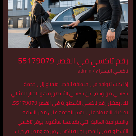
القصر
55179079
رقم تاكسي في القصر 55179079
تاكسي الجهراء
/
admin
إذا كنت تتواجد في منطقة القصر وتحتاج إلى خدمة
تاكسي موثوقة، فإن تاكسي الأسطورة هو الخيار المثالي
لك. بفضل رقم تاكسي الأسطورة في القصر 55179079،
يمكنك الاعتماد على توفر الخدمة على مدار الساعة
والاحترافية العالية التي يقدمها سائقوه. يوفر تاكسي
الأسطورة في القصر تجربة تاكسي فريدة ومميزة، حيث