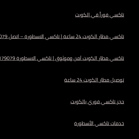
تاكسي فوراً في الكويت
تاكسي مطار الكويت 24 ساعة | تاكسي الاسطورة – اتصل 55179079
تاكسي مطار الكويت آمن وموثوق | تاكسي الاسطورة 55179079
توصيل مطار الكويت 24 ساعة
حجز تاكسي فوري بالكويت
خدمات تاكسي الأسطورة