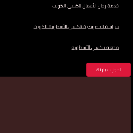
خدمة رجال الأعمال تاكسي الكويت
سياسة الخصوصية تاكسي الأسطورة الكويت
مدونة تاكسي الأسطورة
احجز سيارتك