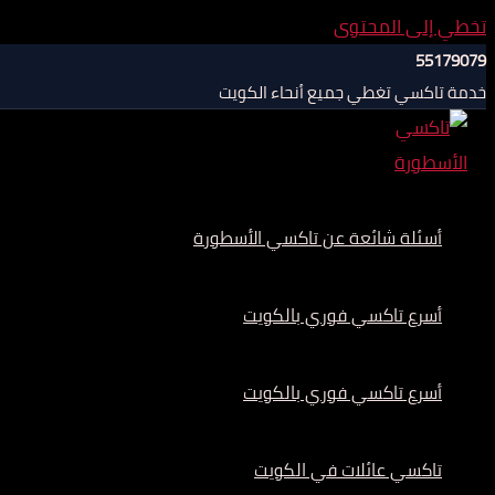
تخطي إلى المحتوى
55179079
خدمة تاكسي تغطي جميع أنحاء الكويت
أسئلة شائعة عن تاكسي الأسطورة
أسرع تاكسي فوري بالكويت
أسرع تاكسي فوري بالكويت
تاكسي عائلات في الكويت