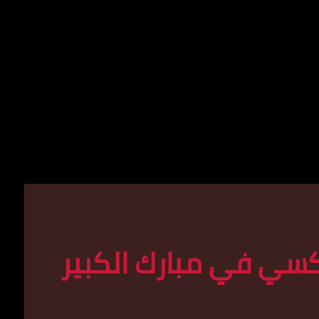
سي في مبارك الكبير