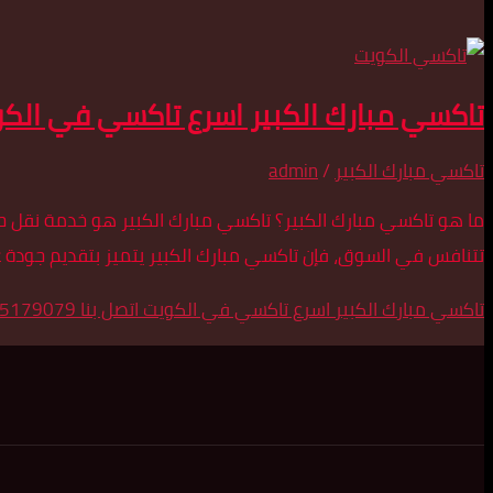
تاكسي مبارك الكبير اسرع تاكسي في الكويت اتصل
تاكسي مبارك الكبير
/
admin
ما هو تاكسي مبارك الكبير؟ تاكسي مبارك الكبير هو خدمة نقل ح
تتنافس في السوق، فإن تاكسي مبارك الكبير يتميز بتقديم جودة عا
تاكسي مبارك الكبير اسرع تاكسي في الكويت اتصل بنا 55179079