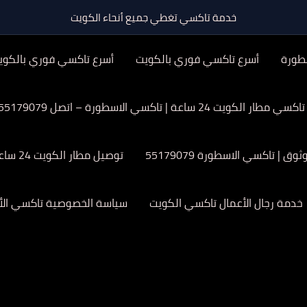
خدمة تاكسي تغطي جميع أنحاء الكويت
طورة
أسرع تاكسي فوري بالكويت
أسرع تاكسي فوري بالكوي
تاكسي مطار الكويت 24 ساعة | تاكسي الاسطورة – اتصل 55179079
| تاكسي الاسطورة 55179079
توصيل مطار الكويت 24 ساعة
خدمة رجال الأعمال تاكسي الكويت
سياسة الخصوصية تاكسي الأ