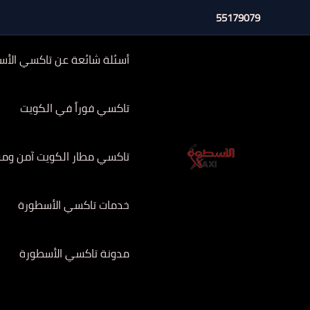
خطي
55179079
لى
لمحتوى
أسئلة شائعة عن تاكسي الأس
تاكسي فوراً في الكويت
تاكسي مطار الكويت آمن وموثوق 
خدمات تاكسي الأسطورة
مدونة تاكسي الأسطورة