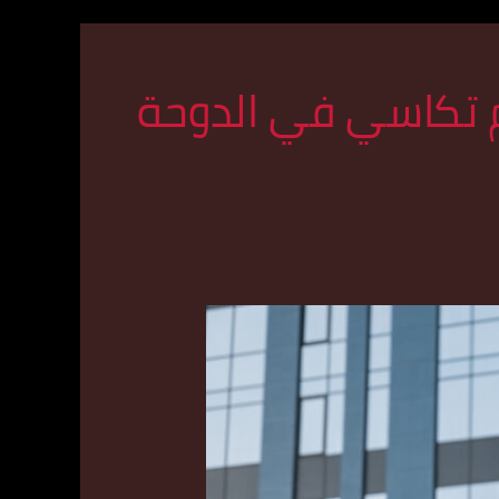
 تكاسي في الدوحة