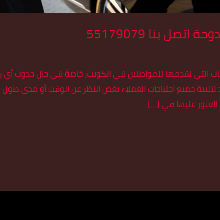
تصل بنا 55179079
مات التي نقدمها للمواطنين في الكويت، خاصةً في حال حدوث أي 
تلبية جميع احتياجات العملاء بغض النظر عن الوقت أو مدى طول ا
 العثور عليها في […]