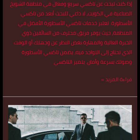
إذا كنت تبحث عن تاكسي سريع وفعال في منطقة الشويخ
الصناعية في الكويت، لا داعي للبحث أبعد من تاكسي
الأسطورة. تعتبر خدمات تاكسي الأسطورة الأفضل في
المنطقة، حيث يوفر فريق محترف من السائقين ذوي
الخبرة العالية والمهارة.بغض النظر عن وجهتك أو الوقت
الذي تحتاج إلى التواجد فيه، يضمن تاكسي الأسطورة
وصولك بسرعة وأمان. يتميز التاكسي
قراءة المزيد »
تكسي
سريع
في
الشويخ