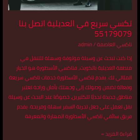
تكسي سريع في العديلية اتصل بنا
55179079
تاكسي العاصمة
/
admin
إذا كنت تبحث عن وسيلة موثوقة وسهلة للتنقل في
منطقة العديلية بالكويت، فتاكسي الأسطورة هو الخيار
المثالي لك. يقدم تاكسي الأسطورة خدمات تاكسي سريعة
وفعالة تضمن وصولك إلى وجهتك بأمان وراحة.تعتبر
مناطق جديدة تحديًا للكثيرين، خصوصًا عند البحث عن وسيلة
نقل تعمل على جعل تجربة السفر سهلة ومريحة. يقدم
فريق سائقي تاكسي الأسطورة المهارة والمعرفة
قراءة المزيد »