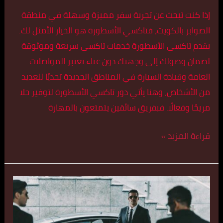
إذا كنت تبحث عن تجربة سفر مميزة وسهلة في منطقة
الصوابر بالكويت، فتاكسي الأسطورة هو الخيار الأمثل لك.
يقدم تاكسي الأسطورة خدمات تاكسي سريعة وموثوقة
لضمان وصولك إلى وجهتك دون عناء.تعتبر المواصلات
العامة وقيادة السيارة في المناطق الجديدة تحديًا للعديد
من الأشخاص، وهنا يأتي دور تاكسي الأسطورة لتوفير حلا
مريحًا وفعالًا. فبفريق سائقين يتمتعون بالمهارة
قراءة المزيد »
تكسي
سريع
في