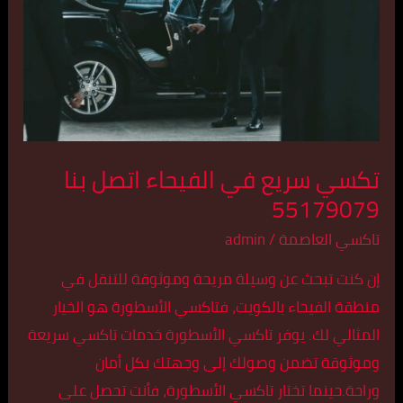
الفيحاء
اتصل
بنا
55179079
تكسي سريع في الفيحاء اتصل بنا
55179079
تاكسي العاصمة
/
admin
إن كنت تبحث عن وسيلة مريحة وموثوقة للتنقل في
منطقة الفيحاء بالكويت، فتاكسي الأسطورة هو الخيار
المثالي لك. يوفر تاكسي الأسطورة خدمات تاكسي سريعة
وموثوقة تضمن وصولك إلى وجهتك بكل أمان
وراحة.حينما تختار تاكسي الأسطورة، فأنت تحصل على