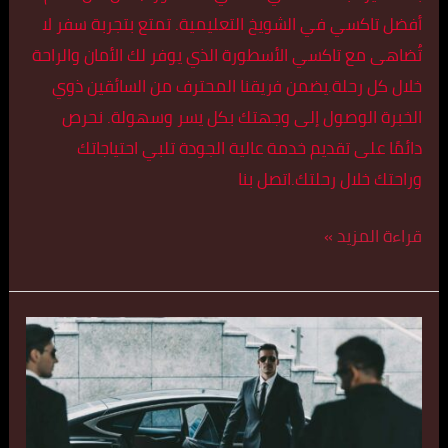
أفضل تاكسي في الشويخ التعليمية. تمتع بتجربة سفر لا
تُضاهى مع تاكسي الأسطورة الذي يوفر لك الأمان والراحة
خلال كل رحلة.يضمن فريقنا المحترف من السائقين ذوي
الخبرة الوصول إلى وجهتك بكل يسر وسهولة. نحرص
دائمًا على تقديم خدمة عالية الجودة تلبي احتياجاتك
وراحتك خلال رحلتك.اتصل بنا
قراءة المزيد »
أفخم
تكاسي
في
الشويخ