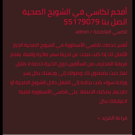
أفخم تكاسي في الشويخ الصحية
اتصل بنا 55179079
تاكسي العاصمة
/
admin
تُعتبر خدمات تاكسي الأسطورة في الشويخ الصحية الخيار
الأمثل لك إذا كنت تبحث عن تجربة سفر فاخرة وآمنة. يقدم
فريقنا المحترف من السائقين ذوي الخبرة خدمة لا مثيل
لها، حيث يضمنون لك وصولك إلى وجهتك بكل يسر
وراحة.سواء كنت بحاجة إلى التنقل داخل الشويخ الصحية أو
خارجها، يمكنك الاعتماد على تاكسي الأسطورة لتلبية
احتياجاتك بكل
قراءة المزيد »