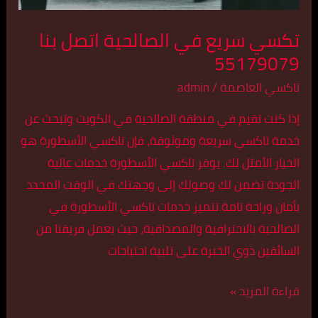
تكسي سريع في الصالحية اتصل بنا
55179079
تاكسي العاصمة
/
admin
إذا كنت تقيم في منطقة الصالحية في الكويت وتبحث عن
خدمة تاكسي سريعة وموثوقة، فإن تاكسي الأسطورة هو
الخيار الأمثل لك. يوفر تاكسي الأسطورة خدمات عالية
الجودة تضمن لك وصولك إلى وجهتك في الوقت المحدد
بأمان وراحة تامة.تتميز خدمات تاكسي الأسطورة في
الصالحية بالاحترافية والمصداقية، حيث يعمل فريقنا من
السائقين ذوي الخبرة على تلبية احتياجات
قراءة المزيد »