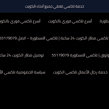
خدمة تاكسي تغطي جميع أنحاء الكويت
طورة
أسرع تاكسي فوري بالكويت
أسرع تاكسي فوري بالكوي
تاكسي مطار الكويت 24 ساعة | تاكسي الاسطورة – اتصل 55179079
| تاكسي الاسطورة 55179079
توصيل مطار الكويت 24 ساعة
خدمة رجال الأعمال تاكسي الكويت
سياسة الخصوصية تاكسي الأ