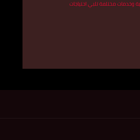
ة وخدمات مختلفة تلبي احتياجات