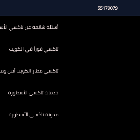
خطي
55179079
لى
لمحتوى
أسئلة شائعة عن تاكسي الأس
تاكسي فوراً في الكويت
تاكسي مطار الكويت آمن وموثوق 
خدمات تاكسي الأسطورة
مدونة تاكسي الأسطورة