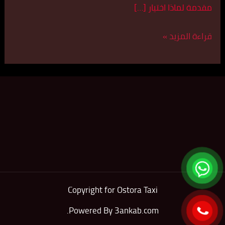
مقدمة لماذا اختيار […]
قراءة المزيد »
Copyright for Ostora Taxi
.
Powered By
3ankab.com