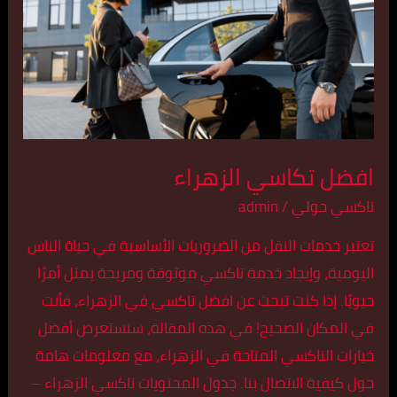
افضل تكاسي الزهراء
تاكسي حولي
/
admin
تعتبر خدمات النقل من الضروريات الأساسية في حياة الناس
اليومية، وإيجاد خدمة تاكسي موثوقة ومريحة يمثل أمرًا
حيويًا. إذا كنت تبحث عن افضل تاكسي في الزهراء، فأنت
في المكان الصحيح! في هذه المقالة، سنستعرض أفضل
خيارات التاكسي المتاحة في الزهراء، مع معلومات هامة
حول كيفية الاتصال بنا. جدول المحتويات تاكسي الزهراء –