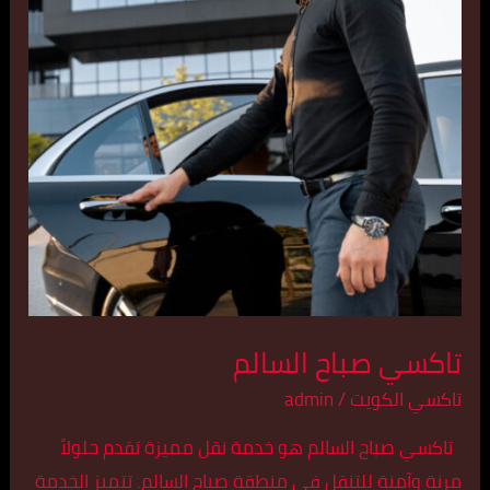
تاكسي صباح السالم
تاكسي الكويت
/
admin
تاكسي صباح السالم هو خدمة نقل مميزة تقدم حلولاً
مرنة وآمنة للتنقل في منطقة صباح السالم. تتميز الخدمة