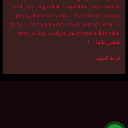
بالتزامها بتوفير سيارات مريحة وسائقيين محترفين لضمان
تجربة سفر ممتعة للركاب. سواء كنت بحاجة إلى الوصول
إلى المطار أو التنقل بين مدن مختلفة، يقدم تاكسي صباح
السالم حلولًا متعددة تناسب احتياجاتك. تبحث عن خدمة
تاكسي عالية […]
قراءة المزيد »