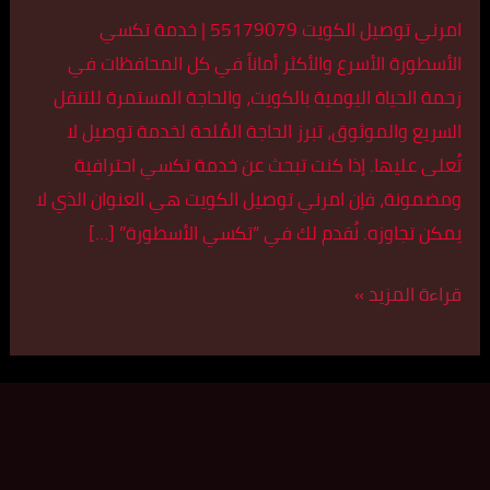
امرني توصيل الكويت 55179079 | خدمة تكسي
الأسطورة الأسرع والأكثر أماناً في كل المحافظات في
زحمة الحياة اليومية بالكويت، والحاجة المستمرة للتنقل
السريع والموثوق، تبرز الحاجة المُلحة لخدمة توصيل لا
تُعلى عليها. إذا كنت تبحث عن خدمة تكسي احترافية
ومضمونة، فإن امرني توصيل الكويت هي العنوان الذي لا
يمكن تجاوزه. نُقدم لك في “تكسي الأسطورة” […]
قراءة المزيد »