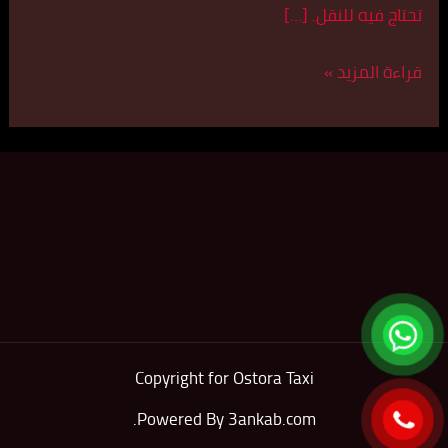
تحتاج فيه للنقل. […]
قراءة المزيد »
Copyright for Ostora Taxi
.
Powered By
3ankab.com