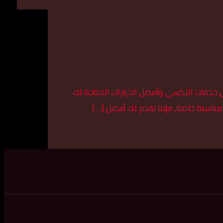
خدمات التكسي وأفضل الخيارات المتاحة لك.
مناسبة خاصة، فإننا نقدم لك أفضل […]