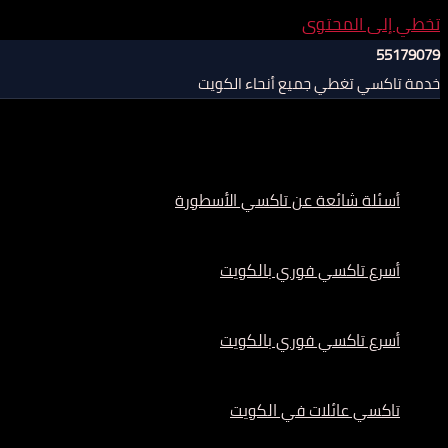
تخطي إلى المحتوى
55179079
خدمة تاكسي تغطي جميع أنحاء الكويت
أسئلة شائعة عن تاكسي الأسطورة
أسرع تاكسي فوري بالكويت
أسرع تاكسي فوري بالكويت
تاكسي عائلات في الكويت