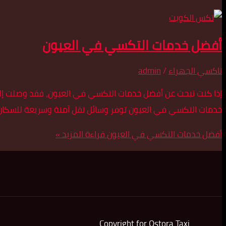
أفضل خدمات التكسي في العيون
تاكسي الجهراء
/
admin
إذا كنت تبحث عن أفضل خدمات التكسي في العيون، فقد وصلت إلى
خدمات التكسي في العيون توفر وسائل نقل آمنة وسريعة للسكان وا
أفضل خدمات التكسي في العيون
قراءة المزيد »
Copyright for Ostora Taxi