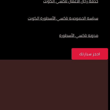
خدمة رجال الأعمال تاكسي الكويت
سياسة الخصوصية تاكسي الأسطورة الكويت
مدونة تاكسي الأسطورة
احجز سيارتك