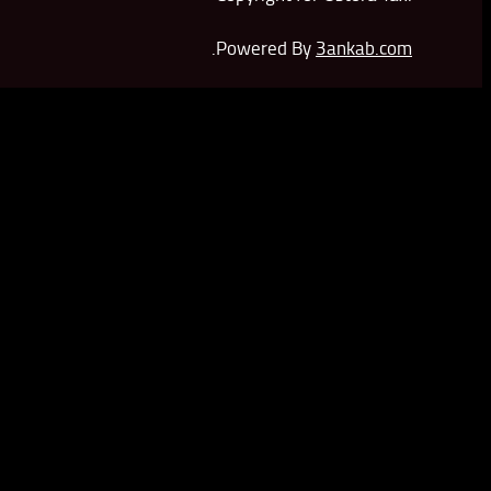
.
Powered By
3ankab.com