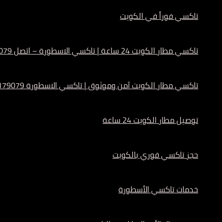
تاكسي فوراً في الكويت
تاكسي مطار الكويت 24 ساعة | تاكسي الاسطورة – اتصل 55179079
تاكسي مطار الكويت آمن وموثوق | تاكسي الاسطورة 55179079
توصيل مطار الكويت 24 ساعة
حجز تاكسي فوري بالكويت
خدمات تاكسي الأسطورة