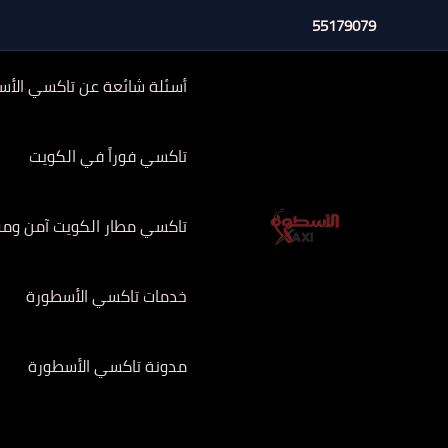
خطي
55179079
لى
لمحتوى
أسئلة شائعة عن تاكسي الأس
تاكسي فوراً في الكويت
تاكسي مطار الكويت آمن وموثوق 
خدمات تاكسي الأسطورة
مدونة تاكسي الأسطورة