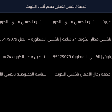
خدمة تاكسي تغطي جميع أنحاء الكويت
طورة
أسرع تاكسي فوري بالكويت
أسرع تاكسي فوري بالكوي
تاكسي مطار الكويت 24 ساعة | تاكسي الاسطورة – اتصل 55179079
| تاكسي الاسطورة 55179079
توصيل مطار الكويت 24 ساعة
خدمة رجال الأعمال تاكسي الكويت
سياسة الخصوصية تاكسي الأ