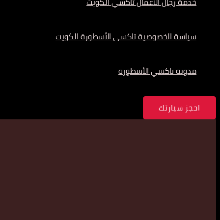
خدمة رجال الأعمال تاكسي الكويت
سياسة الخصوصية تاكسي الأسطورة الكويت
مدونة تاكسي الأسطورة
احجز سيارتك