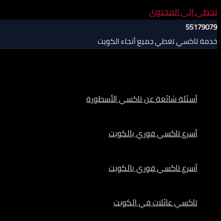
تخطي إلى المحتوى
55179079
خدمة تاكسي تغطي جميع أنحاء الكويت
أسئلة شائعة عن تاكسي الأسطورة
أسرع تاكسي فوري بالكويت
أسرع تاكسي فوري بالكويت
تاكسي عائلات في الكويت