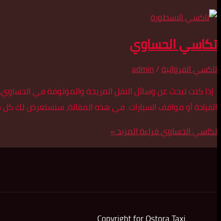
تكاسي الحساوي
تاكسي الفروانية
/
admin
إذا كنت تبحث عن وسائل النقل المريحة والموثوقة في الحساوي، 
القيادة أو مواقف السيارات. في هذه المقالة، سنستعرض لك كل ما
تكاسي الحساوي
قراءة المزيد »
Copyright for Ostora Taxi