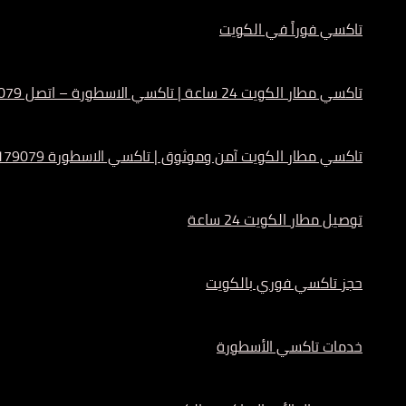
تاكسي فوراً في الكويت
تاكسي مطار الكويت 24 ساعة | تاكسي الاسطورة – اتصل 55179079
تاكسي مطار الكويت آمن وموثوق | تاكسي الاسطورة 55179079
توصيل مطار الكويت 24 ساعة
حجز تاكسي فوري بالكويت
خدمات تاكسي الأسطورة