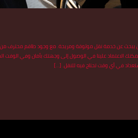
ن يبحث عن خدمة نقل موثوقة ومريحة. مع وجود طاقم محترف من الس
يمكنك الاعتماد علينا في الوصول إلى وجهتك بأمان وفي الوقت ا
ستعداد في أي وقت تحتاج فيه للنقل. […]