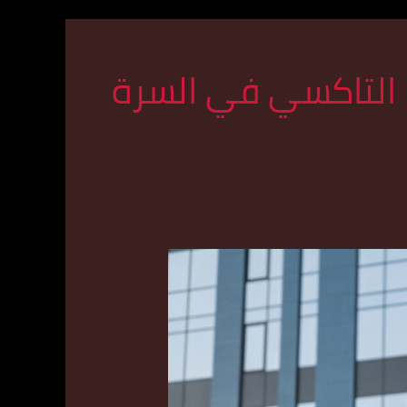
التاكسي في السرة