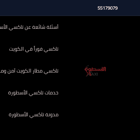
خطي
55179079
لى
لمحتوى
أسئلة شائعة عن تاكسي الأس
تاكسي فوراً في الكويت
تاكسي مطار الكويت آمن وموثوق 
خدمات تاكسي الأسطورة
مدونة تاكسي الأسطورة