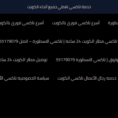
خدمة تاكسي تغطي جميع أنحاء الكويت
طورة
أسرع تاكسي فوري بالكويت
أسرع تاكسي فوري بالكوي
تاكسي مطار الكويت 24 ساعة | تاكسي الاسطورة – اتصل 55179079
| تاكسي الاسطورة 55179079
توصيل مطار الكويت 24 ساعة
خدمة رجال الأعمال تاكسي الكويت
سياسة الخصوصية تاكسي الأ