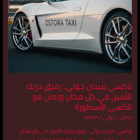
الأمين
في
كل
مكان
وزمان
مع
تاكسي
الأسطورة
تاكسي ميدان حولي: رفيق دربك
الأمين في كل مكان وزمان مع
تاكسي الأسطورة
تاكسي حولي
/
admin
تاكسي ميدان حولي: رفيق دربك الأمين في كل مكان