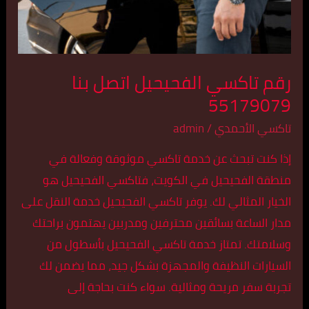
رقم تاكسي الفحيحيل اتصل بنا
55179079
تاكسي الأحمدي
/
admin
إذا كنت تبحث عن خدمة تاكسي موثوقة وفعالة في
منطقة الفحيحيل في الكويت، فتاكسي الفحيحيل هو
الخيار المثالي لك. يوفر تاكسي الفحيحيل خدمة النقل على
مدار الساعة بسائقين محترفين ومدربين يهتمون براحتك
وسلامتك. تمتاز خدمة تاكسي الفحيحيل بأسطول من
السيارات النظيفة والمجهزة بشكل جيد، مما يضمن لك
تجربة سفر مريحة ومثالية. سواء كنت بحاجة إلى