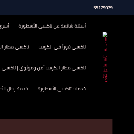
خطي
55179079
لى
لمحتوى
أسئلة شائعة عن تاكسي الأسطورة
أسرع
تاكسي فوراً في الكويت
تاكسي مطار الكويت 24 ساعة | تاكسي الاسطور
تاكسي مطار الكويت آمن وموثوق | تاكسي الاسطورة
خدمات تاكسي الأسطورة
خدمة رجال الأ