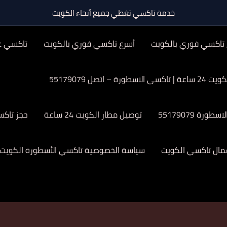
خدمة تاكسي تغطي جميع أنحاء الكويت
 تاكسي فوري بالكويت
أسرع تاكسي فوري بالكويت
تاكسي ع
ة – اتصل 55179079
 55179079
توصيل مطار الكويت 24 ساعة
حجز تاك
عمال تاكسي الكويت
سياسة الخصوصية تاكسي الأسطورة الكويت