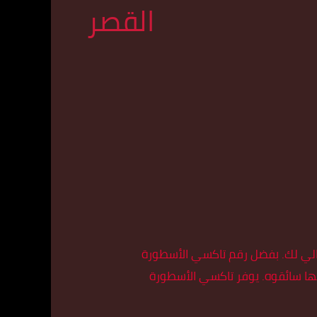
القصر
ثالي لك. بفضل رقم تاكسي الأسطورة
تي يقدمها سائقوه. يوفر تاكسي الأسطورة