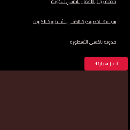
خدمة رجال الأعمال تاكسي الكويت
سياسة الخصوصية تاكسي الأسطورة الكويت
مدونة تاكسي الأسطورة
احجز سيارتك