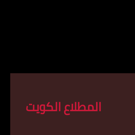
المطلاع الكويت