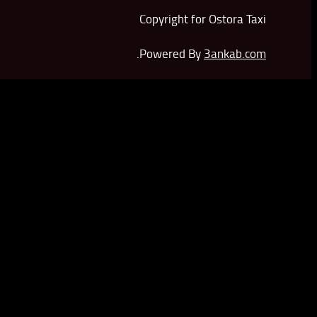
Copyright for Ostora Taxi
.
Powered By
3ankab.com