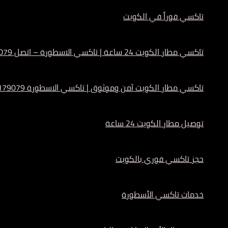
تاكسي فوراً في الكويت
تاكسي مطار الكويت 24 ساعة | تاكسي الاسطورة – اتصل 55179079
تاكسي مطار الكويت آمن وموثوق | تاكسي الاسطورة 55179079
توصيل مطار الكويت 24 ساعة
حجز تاكسي فوري بالكويت
خدمات تاكسي الأسطورة