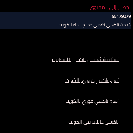
تخطي إلى المحتوى
55179079
خدمة تاكسي تغطي جميع أنحاء الكويت
أسئلة شائعة عن تاكسي الأسطورة
أسرع تاكسي فوري بالكويت
أسرع تاكسي فوري بالكويت
تاكسي عائلات في الكويت