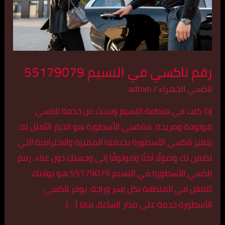
رقم تاكسي في النسيم 55179079
تاكسي الجهراء
/
admin
إذا كنت في منطقة النسيم وتبحث عن خدمة تاكسي
موثوقة ومريحة، فتاكسي الأسطورة هو الخيار الأمثل لك.
يتميز تاكسي الأسطورة بخدمته المميزة والاحترافية التي
تضمن لك وصولًا آمنًا وموثوقًا إلى وجهتك دون عناء. رقم
تاكسي الأسطورة في النسيم 55179079 هو بوابتك
للتنقل في المنطقة بكل يسر وراحة. يوفر تاكسي
الأسطورة خدمة على مدار الساعة، مما […]