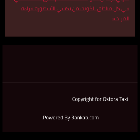
مناطق الكويت من تكسي الأسطورة
قراءة
Copyright for Osto
.
Powered By
3ankab.com