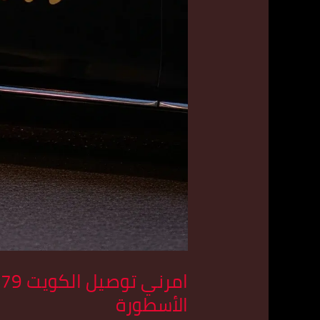
الأسطورة