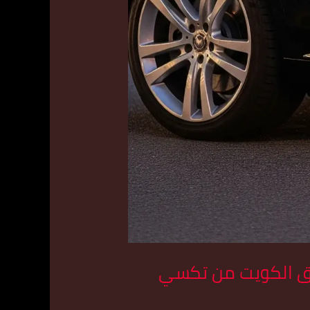
في كل مناطق الكويت من تكسي