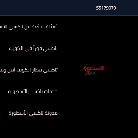
خطي
55179079
لى
لمحتوى
أسئلة شائعة عن تاكسي الأس
تاكسي فوراً في الكويت
تاكسي مطار الكويت آمن وموثوق 
خدمات تاكسي الأسطورة
مدونة تاكسي الأسطورة