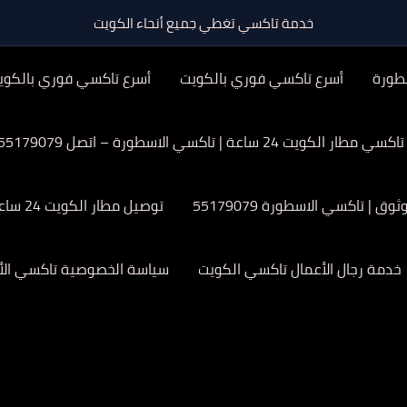
خدمة تاكسي تغطي جميع أنحاء الكويت
طورة
أسرع تاكسي فوري بالكويت
أسرع تاكسي فوري بالكوي
تاكسي مطار الكويت 24 ساعة | تاكسي الاسطورة – اتصل 55179079
| تاكسي الاسطورة 55179079
توصيل مطار الكويت 24 ساعة
خدمة رجال الأعمال تاكسي الكويت
سياسة الخصوصية تاكسي الأ