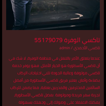
تاكسي الوفرة 55179079
تاكسي الأحمدي
/
admin
عندما يتعلق الأمر بالتنقل في منطقة الوفرة، لا شك في
أن تاكسي الأسطورة هو الخيار الأمثل. فهو يوفر خدمة
تاكسي موثوقة وعالية الجودة تلبي احتياجات الركاب
بكفاءة وأمان. يعتبر فريق تاكسي الأسطورة من أفضل
السائقين المحترفين والمدربين بعناية، مما يضمن للركاب
تجربة سفر مريحة وموثوقة. بفضل تاكسي الأسطورة،
يمكنك الاعتماد على وصولك إلى وجهتك بسهولة