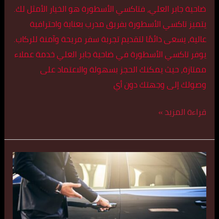
ضاحية جابر العلي، فتاكسي الأسطورة هو الخيار الأمثل لك.
يتميز تاكسي الأسطورة بفريق مدرب بعناية واحترافية
عالية، يسعى دائمًا لتقديم تجربة سفر مريحة وآمنة للركاب.
يوفر تاكسي الأسطورة في ضاحية جابر العلي خدمة عملاء
ممتازة، حيث يمكنك الحجز بسهولة والاعتماد على
وصولك إلى وجهتك دون أي
قراءة المزيد »
تاكسي
الوفرة
55179079