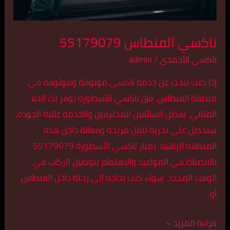
تاكسي الفنطاس 55179079
تاكسي الأحمدي
/
admin
إذا كنت تبحث عن خدمة تاكسي موثوقة وموثوقة في
منطقة الفنطاس، فإن تاكسي الأسطورة يوفر لك الحلا
المثالي. بفضل السائقين المحترفين والخدمة عالية الجودة،
ستحصل على تجربة تنقل مريحة وفعالة داخل هذه
المنطقة الراقية. يمتاز تاكسي الأسطورة 55179079
بالانضباط في المواعيد والاهتمام بتوصيل الركاب في
الوقت المحدد. سواء كنت بحاجة إلى رحلة داخل الفنطاس
أو
قراءة المزيد »