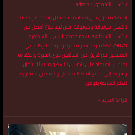
تاكسي الأحمدي
/
admin
إذا كنت تتجول في منطقة الفحيحيل وتبحث عن خدمة
تاكسي موثوقة وموثوقة، فلن تجد خيارًا أفضل من
تاكسي الأسطورة. تقدم خدمة تاكسي الأسطورة
55179079 تجربة سفر مميزة ومريحة للركاب في
الفحيحيل مع فريق من السائقين ذوي الخبرة والكفاءة.
يمكنك الاعتماد على تاكسي الأسطورة لنقلك بأمان
وسرعة إلى جميع أنحاء الفحيحيل والمناطق المجاورة.
تهتم الشركة بتوفير
قراءة المزيد »
تاكسي