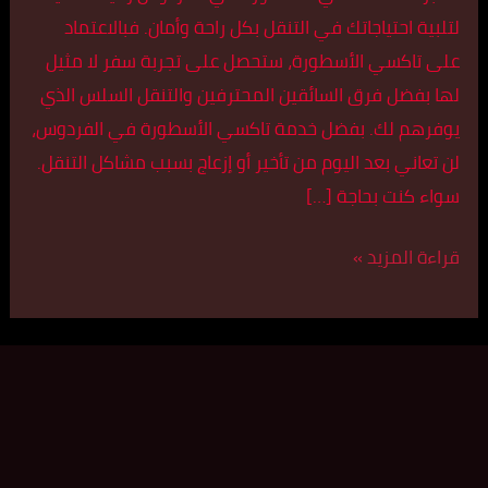
لتلبية احتياجاتك في التنقل بكل راحة وأمان. فبالاعتماد
على تاكسي الأسطورة، ستحصل على تجربة سفر لا مثيل
لها بفضل فرق السائقين المحترفين والتنقل السلس الذي
يوفرهم لك. بفضل خدمة تاكسي الأسطورة في الفردوس،
لن تعاني بعد اليوم من تأخير أو إزعاج بسبب مشاكل التنقل.
سواء كنت بحاجة […]
قراءة المزيد »