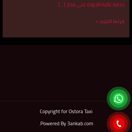
خدمة عالية الجودة على مدار […]
قراءة المزيد »
Copyright for Ostora Taxi
.
Powered By
3ankab.com