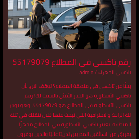
المطلاع
55179079
رقم تاكسي في المطلاع 55179079
تاكسي الجهراء
/
admin
بحثًا عن تاكسي في منطقة المطلاع؟ توقف الآن، لأن
تاكسي الأسطورة هو الخيار الأمثل بالنسبة لك! رقم
تاكسي الأسطورة في المطلاع هو 55179079، وهو يوفر
لك الراحة والاحترافية التي تبحث عنها خلال تنقلك في تلك
المنطقة. يعتبر تاكسي الأسطورة في المطلاع مجهزًا
بفريق من السائقين المدربين تدريبًا عاليًا والذين يوفرون