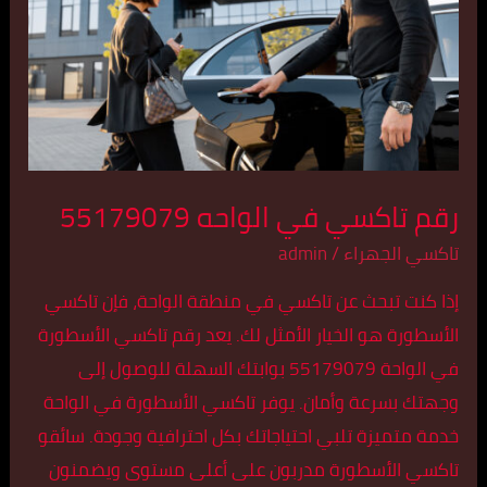
الواحه
55179079
رقم تاكسي في الواحه 55179079
تاكسي الجهراء
/
admin
إذا كنت تبحث عن تاكسي في منطقة الواحة، فإن تاكسي
الأسطورة هو الخيار الأمثل لك. يعد رقم تاكسي الأسطورة
في الواحة 55179079 بوابتك السهلة للوصول إلى
وجهتك بسرعة وأمان. يوفر تاكسي الأسطورة في الواحة
خدمة متميزة تلبي احتياجاتك بكل احترافية وجودة. سائقو
تاكسي الأسطورة مدربون على أعلى مستوى ويضمنون