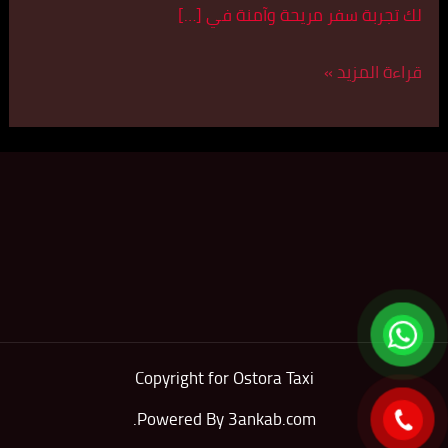
لك تجربة سفر مريحة وآمنة في […]
قراءة المزيد »
Copyright for Ostora Taxi
.
Powered By
3ankab.com