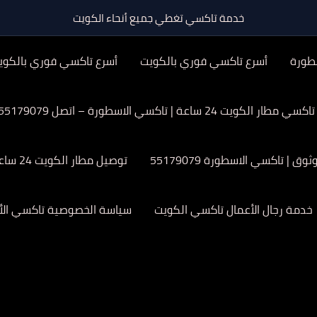
خدمة تاكسي تغطي جميع أنحاء الكويت
طورة
أسرع تاكسي فوري بالكويت
أسرع تاكسي فوري بالكوي
تاكسي مطار الكويت 24 ساعة | تاكسي الاسطورة – اتصل 55179079
| تاكسي الاسطورة 55179079
توصيل مطار الكويت 24 ساعة
خدمة رجال الأعمال تاكسي الكويت
سياسة الخصوصية تاكسي الأ