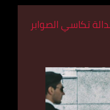
دالة تكاسي الصوابر