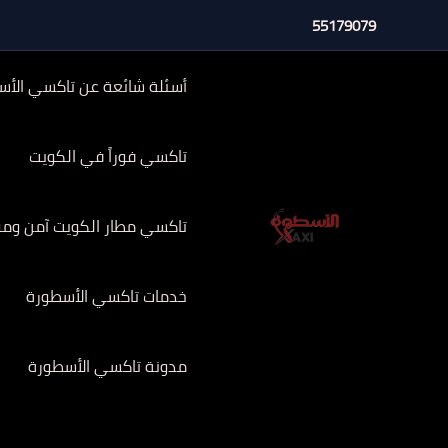
خطي
55179079
لى
لمحتوى
أسئلة شائعة عن تاكسي الأس
تاكسي فوراً في الكويت
تاكسي مطار الكويت آمن وموثوق 
خدمات تاكسي الأسطورة
مدونة تاكسي الأسطورة