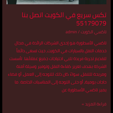
تكس سريع في الكويت اتصل بنا
55179079
تاكسي الكويت
/
admin
تاكسي الأسطورة هو إحدى الشركات الرائدة في مجال
خدمات النقل بالسيارات في الكويت، حيث تسعى دائماً
لتقديم تجربة فريدة تلبي احتياجات جميع عملائها. تأسست
الشركة بهدف تعزيز كفاءة النقل وتوفير وسيلة آمنة
ومريحة للتنقل، سواءً كان ذلك للتوجه إلى العمل، أو قضاء
حاجات يومية، أو حتى التوجه إلى المناسبات الخاصة. ما
يميز تاكسي الأسطورة عن
قراءة المزيد »