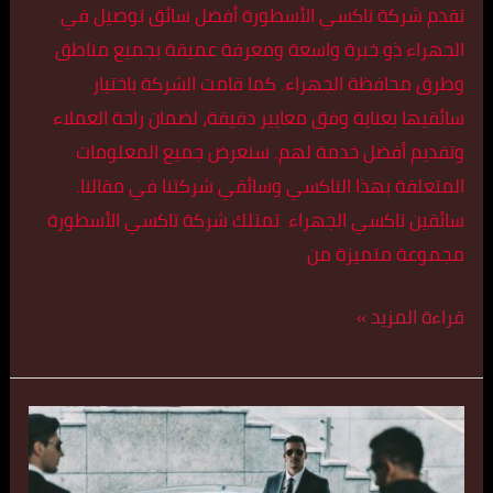
تقدم شركة تاكسي الأسطورة أفضل سائق توصيل في
الجهراء ذو خبرة واسعة ومعرفة عميقة بجميع مناطق
وطرق محافظة الجهراء. كما قامت الشركة باختيار
سائقيها بعناية وفق معايير دقيقة، لضمان راحة العملاء
وتقديم أفضل خدمة لهم. سنعرض جميع المعلومات
المتعلقة بهذا التاكسي وسائقي شركتنا في مقالنا.
سائقين تاكسي الجهراء تمتلك شركة تاكسي الأسطورة
مجموعة متميزة من
قراءة المزيد »
تكس
مخصوص
في