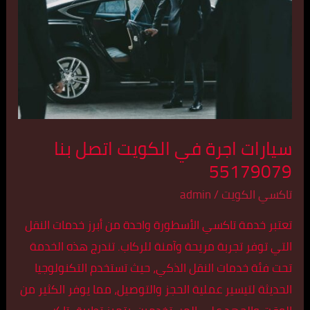
الكويت
اتصل
بنا
55179079
سيارات اجرة في الكويت اتصل بنا
55179079
تاكسي الكويت
/
admin
تعتبر خدمة تاكسي الأسطورة واحدة من أبرز خدمات النقل
التي توفر تجربة مريحة وآمنة للركاب. تندرج هذه الخدمة
تحت فئة خدمات النقل الذكي، حيث تستخدم التكنولوجيا
الحديثة لتيسير عملية الحجز والتوصيل، مما يوفر الكثير من