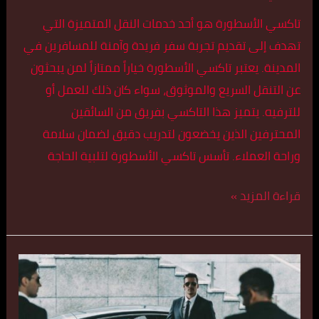
تاكسي الأسطورة هو أحد خدمات النقل المتميزة التي
تهدف إلى تقديم تجربة سفر فريدة وآمنة للمسافرين في
المدينة. يعتبر تاكسي الأسطورة خياراً ممتازاً لمن يبحثون
عن التنقل السريع والموثوق، سواء كان ذلك للعمل أو
للترفيه. يتميز هذا التاكسي بفريق من السائقين
المحترفين الذين يخضعون لتدريب دقيق لضمان سلامة
وراحة العملاء. تأسس تاكسي الأسطورة لتلبية الحاجة
قراءة المزيد »
سيارات
اجرة
في