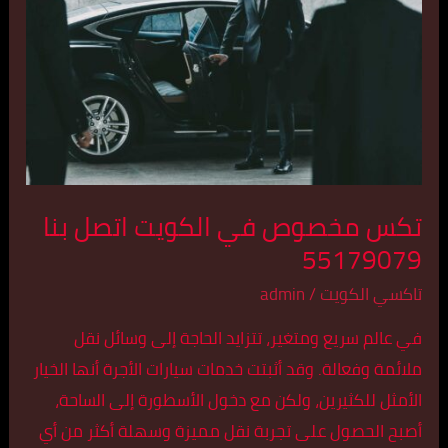
الكويت
اتصل
بنا
55179079
تكس مخصوص في الكويت اتصل بنا
55179079
تاكسي الكويت
/
admin
في عالم سريع ومتغير، تتزايد الحاجة إلى وسائل نقل
ملائمة وفعالة. وقد أثبتت خدمات سيارات الأجرة أنها الخيار
الأمثل للكثيرين، ولكن مع دخول الأسطورة إلى الساحة،
أصبح الحصول على تجربة نقل مميزة وسهلة أكثر من أي