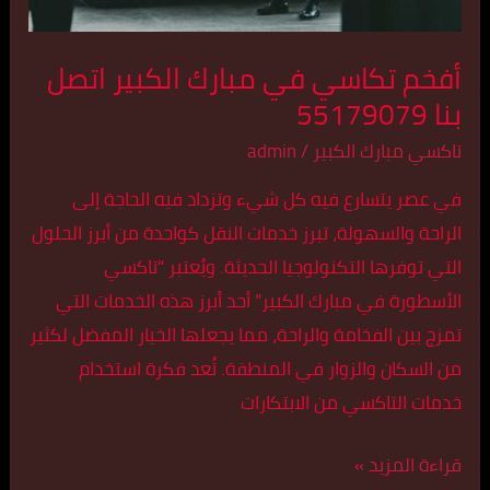
أفخم تكاسي في مبارك الكبير اتصل
بنا 55179079
تاكسي مبارك الكبير
/
admin
في عصر يتسارع فيه كل شيء وتزداد فيه الحاجة إلى
الراحة والسهولة، تبرز خدمات النقل كواحدة من أبرز الحلول
التي توفرها التكنولوجيا الحديثة. ويُعتبر “تاكسي
الأسطورة في مبارك الكبير” أحد أبرز هذه الخدمات التي
تمزج بين الفخامة والراحة، مما يجعلها الخيار المفضل لكثير
من السكان والزوار في المنطقة. تُعد فكرة استخدام
خدمات التاكسي من الابتكارات
قراءة المزيد »