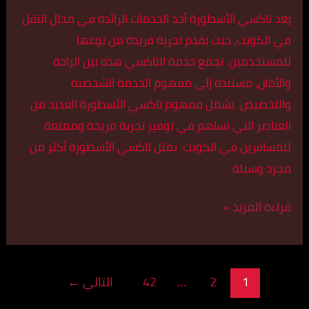
يعد تاكسي الأسطورة أحد الخدمات الرائدة في مجال النقل
في الكويت، حيث يقدم تجربة فريدة من نوعها
للمستخدمين. تجمع خدمة التاكسي هذه بين الراحة
والأمان، مستندة إلى مفهوم الخدمة الشخصية
والتخصيص. يشمل مفهوم تاكسي الأسطورة العديد من
العناصر التي تساهم في توفير تجربة مريحة وممتعة
للمسافرين في الكويت. يمثل تاكسي الأسطورة أكثر من
مجرد وسيلة
قراءة المزيد »
1
2
…
42
التالي
←