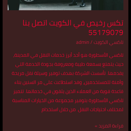
تكس رخيص في الكويت اتصل بنا
55179079
تاكسي الكويت
/
admin
تاكسي الأسطورة هو أحد أبرز خدمات النقل في المدينة،
حيث يتمتع بسمعة طيبة ومعروفة بجودة الخدمة التي
يقدمها. تأسست الشركة بهدف توفير وسيلة نقل مريحة
وآمنة للمستخدمين، وقد استطاعت على مر السنين بناء
قاعدة قوية من العملاء الذين يثقون في خدماتها. تتميز
تاكسي الأسطورة بتوفير مجموعة من الخيارات المناسبة
لمختلف احتياجات النقل. من خلال استخدام
قراءة المزيد »