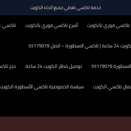
خدمة تاكسي تغطي جميع أنحاء الكويت
 تاكسي فوري بالكويت
أسرع تاكسي فوري بالكويت
تاكسي ع
ة – اتصل 55179079
 55179079
توصيل مطار الكويت 24 ساعة
حجز تاك
عمال تاكسي الكويت
سياسة الخصوصية تاكسي الأسطورة الكويت