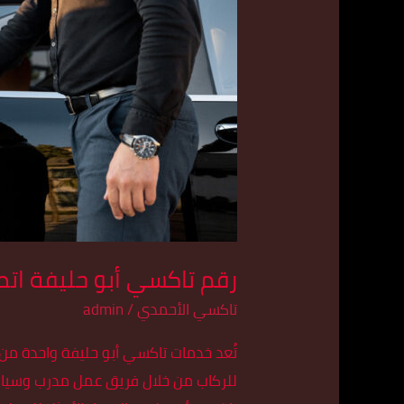
رقم تاكسي أبو حليفة اتصل بنا 9
تاكسي الأحمدي
/
admin
تُعد خدمات تاكسي أبو حليفة واحدة من
للركاب من خلال فريق عمل مدرب وسيارات