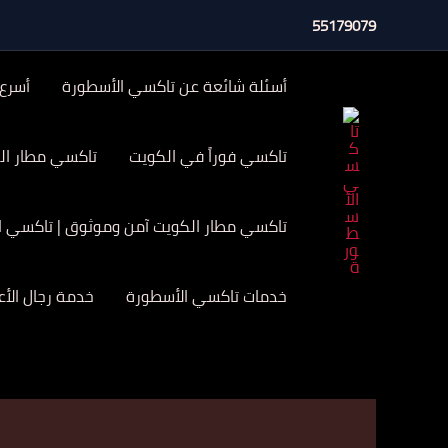
خطي
55179079
لى
لمحتوى
أسئلة شائعة عن تاكسي الأسطورة
أسرع
تاكسي فوراً في الكويت
تاكسي مطار الكويت 24 ساعة | تاكسي الاسطور
تاكسي مطار الكويت آمن وموثوق | تاكسي الاسطورة
خدمات تاكسي الأسطورة
خدمة رجال الأ