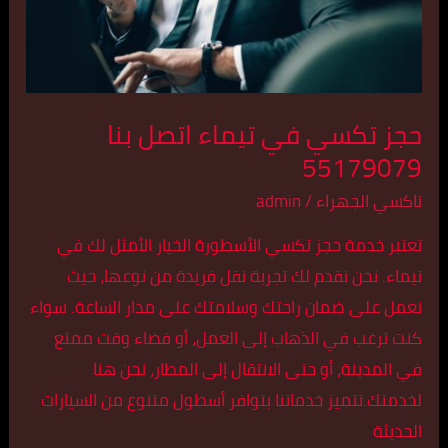
55179079
حجز تكسي في تيماء اتصل بنا
55179079
تاكسي الجهراء
/
admin
تعتبر خدمة حجز تكسي الأسطورة الخيار الأمثل لك في
تيماء. نحن نقدم لك تجربة نقل فريدة من نوعها، حيث
نعمل على ضمان راحتك وسلامتك على مدار الساعة. سواء
كنت ترغب في الذهاب إلى العمل، أو قضاء وقت ممتع
في المدينة، أو حتى الانتقال إلى المطار، نحن هنا
لخدمتك.تتميز خدماتنا بتوافر أسطول متنوع من السيارات
الحديثة