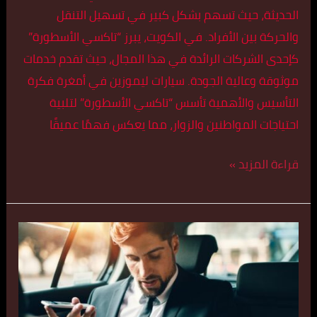
الحديثة، حيث تسهم بشكل كبير في تسهيل التنقل
والحركة بين الأفراد. في الكويت، يبرز “تاكسي الأسطورة”
كإحدى الشركات الرائدة في هذا المجال، حيث تقدم خدمات
موثوقة وعالية الجودة. سيارات ليموزين في أمغرة فكرة
التأسيس والأهمية تأسس “تاكسي الأسطورة” لتلبية
احتياجات المواطنين والزوار، مما يعكس فهمًا عميقًا
قراءة المزيد »
تكسي
مريح
في
وربة