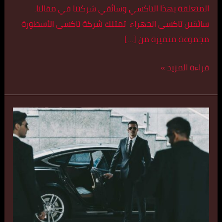
المتعلقة بهذا التاكسي وسائقي شركتنا في مقالنا.
سائقين تاكسي الجهراء تمتلك شركة تاكسي الأسطورة
مجموعة متميزة من […]
قراءة المزيد »
افضل
خدمة
تاكسي
في
الجهراء
اتصل
بنا