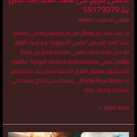
بنا 55179079
تاكسي الجهراء
/
admin
إذا كنت تبحث عن وسائل نقل مريحة وسريعة في منطقة
سعد العبد الله، فإن “تكسي الأسطورة” هو الخيار الأمثل
لك. نحن نقدم خدمات تكسي متميزة تجمع بين الراحة
والأمان، فهي مصممة لتلبية احتياجاتك اليومية. سائقونا
المحترفون يعرفون الطرق المحلية بشكل جيد، مما يضمن
لك وصولاً سريعاً وآمناً إلى وجهتك.نحن نحرص بشدة على
سلامتك وراحتك، لذلك
قراءة المزيد »
تكسي