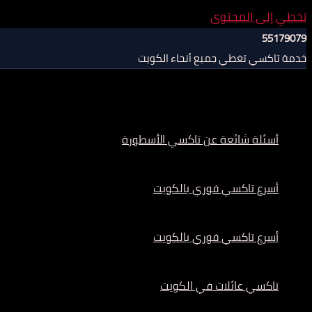
تخطي إلى المحتوى
55179079
خدمة تاكسي تغطي جميع أنحاء الكويت
أسئلة شائعة عن تاكسي الأسطورة
أسرع تاكسي فوري بالكويت
أسرع تاكسي فوري بالكويت
تاكسي عائلات في الكويت