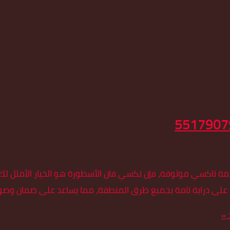
مة تاكسي موثوقة، فإن تكسي فان الأسطورة هو الخيار الأمثل لك.
ًا على دراية تامة بجميع طرق المنطقة، مما يساعد على ضمان وص
 »