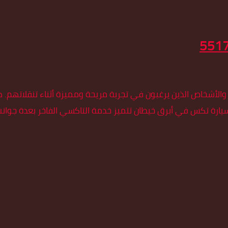
ن والأشخاص الذين يرغبون في تجربة مريحة ومميزة أثناء تنقلاتهم.
ر سيارة تكس في أبرق خيطان تتميز خدمة التاكسي الفاخر بعدة جوانب