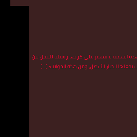
 هذه الخدمة لا تقتصر على كونها وسيلة للتنقل من
 تجعلها الخيار الأفضل، ومن هذه الجوانب: […]