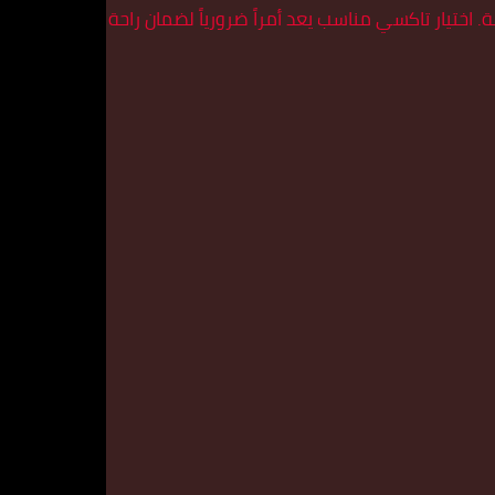
اختيار تاكسي مناسب يعد أمراً ضرورياً لضمان راحة