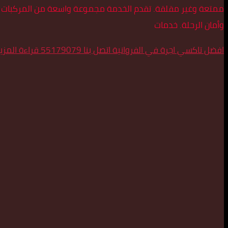
ممتعة وغير مقلقة. تقدم الخدمة مجموعة واسعة من المركبات لتلبي
وأمان الرحلة. خدمات
افضل تاكسي اجرة في الفروانية اتصل بنا 55179079
قراءة المزي