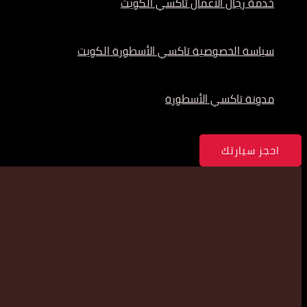
خدمة رجال الأعمال تاكسي الكويت
سياسة الخصوصية تاكسي الأسطورة الكويت
مدونة تاكسي الأسطورة
احجز سيارتك