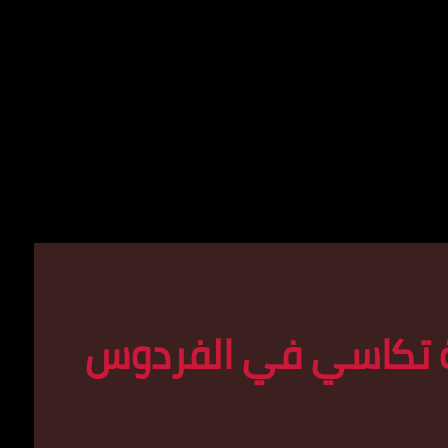
ة تكاسي في الفردوس