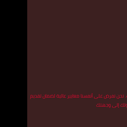
 نحن نفرض على أنفسنا معايير عالية لضمان تقديم
ولك إلى وجهتك