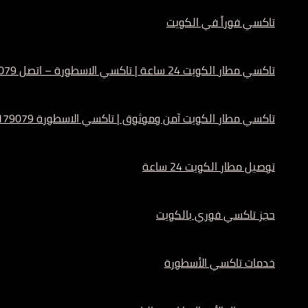
تاكسي فوراً في الكويت
تاكسي مطار الكويت 24 ساعة | تاكسي الاسطورة – اتصل 55179079
تاكسي مطار الكويت آمن وموثوق | تاكسي الاسطورة 55179079
توصيل مطار الكويت 24 ساعة
حجز تاكسي فوري بالكويت
خدمات تاكسي الأسطورة