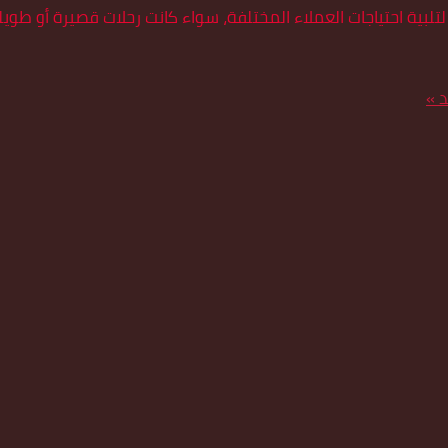
ة احتياجات العملاء المختلفة، سواء كانت رحلات قصيرة أو طويلة. 
د »