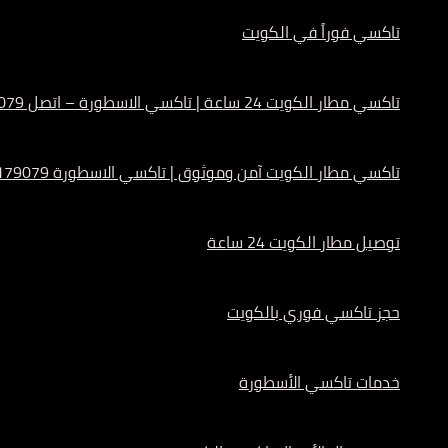
تاكسي فوراً في الكويت
تاكسي مطار الكويت 24 ساعة | تاكسي الاسطورة – اتصل 55179079
تاكسي مطار الكويت آمن وموثوق | تاكسي الاسطورة 55179079
توصيل مطار الكويت 24 ساعة
حجز تاكسي فوري بالكويت
خدمات تاكسي الأسطورة