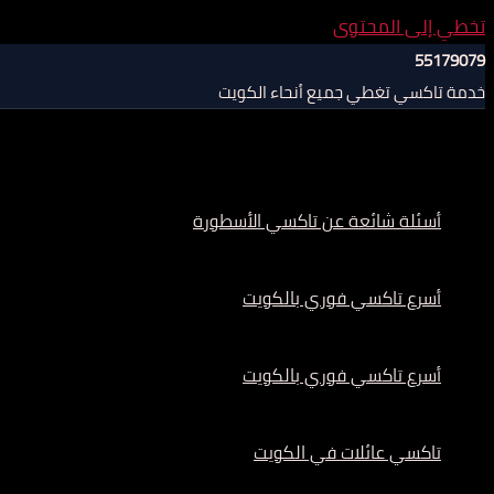
تخطي إلى المحتوى
55179079
خدمة تاكسي تغطي جميع أنحاء الكويت
أسئلة شائعة عن تاكسي الأسطورة
أسرع تاكسي فوري بالكويت
أسرع تاكسي فوري بالكويت
تاكسي عائلات في الكويت