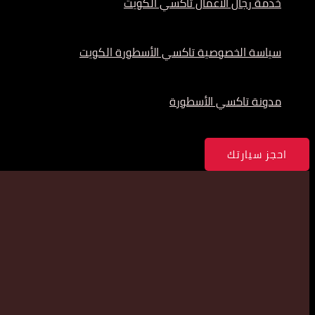
خدمة رجال الأعمال تاكسي الكويت
سياسة الخصوصية تاكسي الأسطورة الكويت
مدونة تاكسي الأسطورة
احجز سيارتك