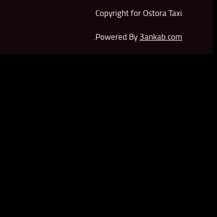
Copyright for Ostora Taxi
.
Powered By
3ankab.com