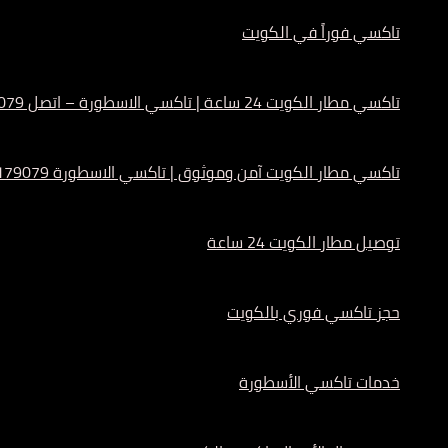
تاكسي فوراً في الكويت
تاكسي مطار الكويت 24 ساعة | تاكسي الاسطورة – اتصل 55179079
تاكسي مطار الكويت آمن وموثوق | تاكسي الاسطورة 55179079
توصيل مطار الكويت 24 ساعة
حجز تاكسي فوري بالكويت
خدمات تاكسي الأسطورة