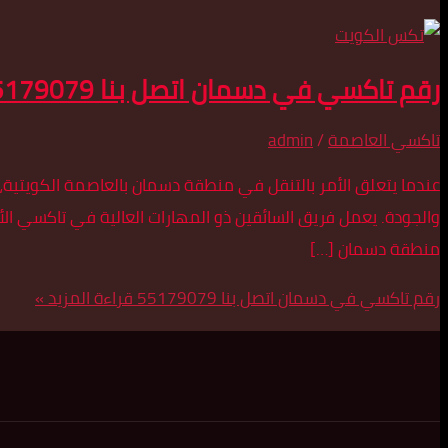
رقم تاكسي في دسمان اتصل بنا 55179079
تاكسي العاصمة
/
admin
عندما يتعلق الأمر بالتنقل في منطقة دسمان بالعاصمة الكويتية، 
والجودة. يعمل فريق السائقين ذو المهارات العالية في تاكسي ا
منطقة دسمان […]
رقم تاكسي في دسمان اتصل بنا 55179079
قراءة المزيد »