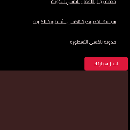
خدمة رجال الأعمال تاكسي الكويت
سياسة الخصوصية تاكسي الأسطورة الكويت
مدونة تاكسي الأسطورة
احجز سيارتك