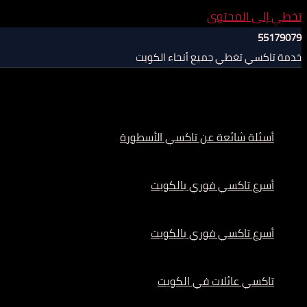
تخطي إلى المحتوى
55179079
خدمة تاكسي تغطي جميع أنحاء الكويت
أسئلة شائعة عن تاكسي الأسطورة
أسرع تاكسي فوري بالكويت
أسرع تاكسي فوري بالكويت
تاكسي عائلات في الكويت