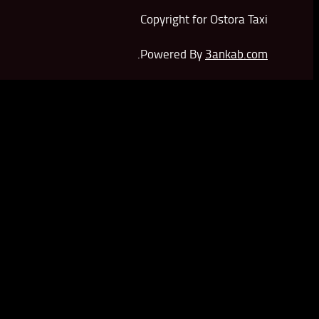
Copyright for Ostora Taxi
.
Powered By
3ankab.com