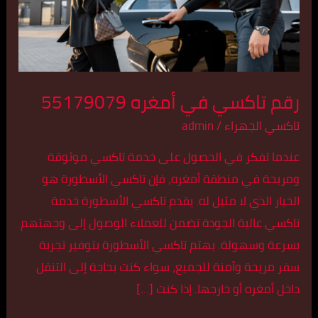
رقم تاكسي في أمغره 55179079
تاكسي الجهراء
/
admin
عندما تفكر في الحصول على خدمة تاكسي موثوقة
ومريحة في منطقة أمغره، فإن تاكسي الأسطورة هو
الخيار الذي لا مثيل له. يقدم تاكسي الأسطورة خدمة
تاكسي عالية الجودة تضمن للعملاء الوصول إلى وجهتهم
بسرعة وسهولة. يهتم تاكسي الأسطورة بتوفير تجربة
سفر مريحة وآمنة للجميع، سواء كنت بحاجة إلى التنقل
داخل أمغره أو خارجها. إذا كنت […]