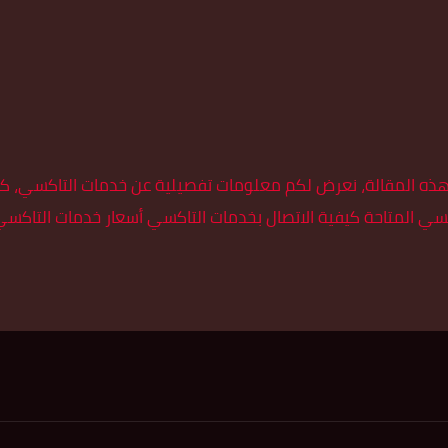
ذه المقالة، نعرض لكم معلومات تفصيلية عن خدمات التاكسي، كيفي
سي المتاحة كيفية الاتصال بخدمات التاكسي أسعار خدمات التاكس