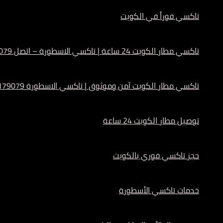
تاكسي فوراً في الكويت
تاكسي مطار الكويت 24 ساعة | تاكسي الاسطورة – اتصل 55179079
تاكسي مطار الكويت آمن وموثوق | تاكسي الاسطورة 55179079
توصيل مطار الكويت 24 ساعة
حجز تاكسي فوري بالكويت
خدمات تاكسي الأسطورة