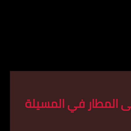
ى المطار في المسيلة