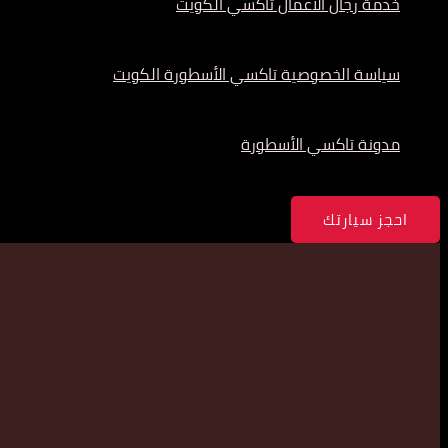
خدمة رجال الأعمال تاكسي الكويت
سياسة الخصوصية تاكسي الأسطورة الكويت
مدونة تاكسي الأسطورة
احجز سيارتك