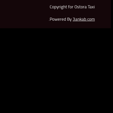
Copyright for Ostora Taxi
.
Powered By
3ankab.com