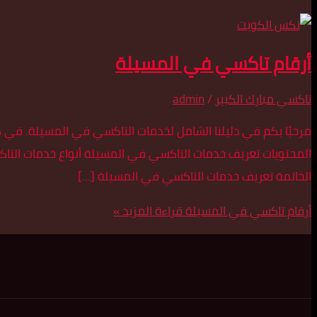
أرقام تاكسي في المسيلة
تاكسي مبارك الكبير
/
admin
مرحبًا بكم في دليلنا الشامل لخدمات التاكسي في المسيلة. في ه
المحتويات تعريف خدمات التاكسي في المسيلة أنواع خدمات التاك
الخاتمة تعريف خدمات التاكسي في المسيلة […]
أرقام تاكسي في المسيلة
قراءة المزيد »