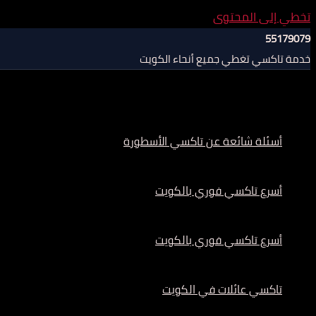
تخطي إلى المحتوى
55179079
خدمة تاكسي تغطي جميع أنحاء الكويت
أسئلة شائعة عن تاكسي الأسطورة
أسرع تاكسي فوري بالكويت
أسرع تاكسي فوري بالكويت
تاكسي عائلات في الكويت