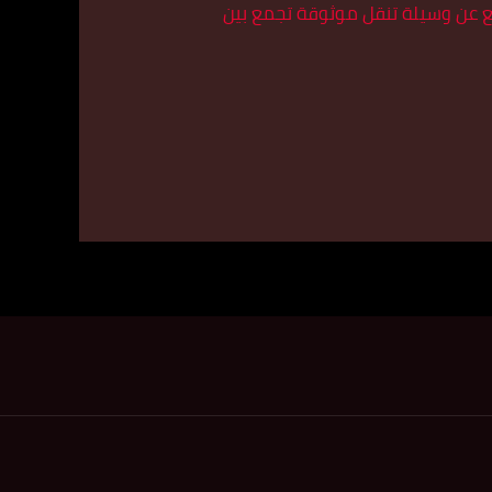
يع عن وسيلة تنقل موثوقة تجمع بين