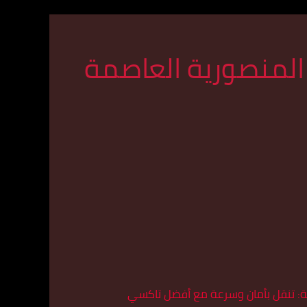
لمنصورية العاصمة
ناطق محافظة العاصمة مقدمة: تنقل بأمان وسرعة مع أفضل تاكسي