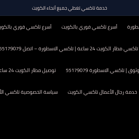
خدمة تاكسي تغطي جميع أنحاء الكويت
طورة
أسرع تاكسي فوري بالكويت
أسرع تاكسي فوري بالكوي
تاكسي مطار الكويت 24 ساعة | تاكسي الاسطورة – اتصل 55179079
| تاكسي الاسطورة 55179079
توصيل مطار الكويت 24 ساعة
خدمة رجال الأعمال تاكسي الكويت
سياسة الخصوصية تاكسي الأ