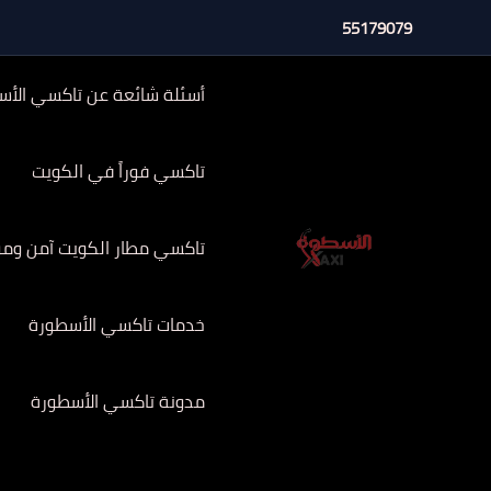
خطي
55179079
لى
لمحتوى
أسئلة شائعة عن تاكسي الأس
تاكسي فوراً في الكويت
تاكسي مطار الكويت آمن وموثوق 
خدمات تاكسي الأسطورة
مدونة تاكسي الأسطورة