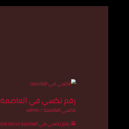
رقم
تكسي
رقم تكسي في العاصمة 
في
العاصمة
تاكسي العاصمة
/
admin
–
خدمة