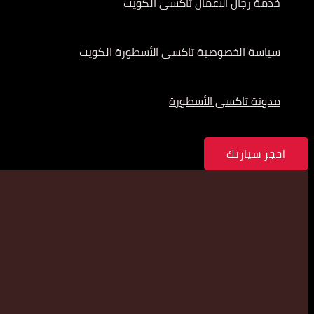
خدمة رجال الأعمال تاكسي الكويت
سياسة الخصوصية تاكسي الأسطورة الكويت
مدونة تاكسي الأسطورة
احجز سيارتك