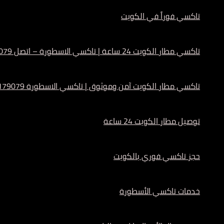
تاكسي فوراً في الكويت
تاكسي مطار الكويت 24 ساعة | تاكسي الاسطورة – اتصل 55179079
تاكسي مطار الكويت آمن وموثوق | تاكسي الاسطورة 55179079
توصيل مطار الكويت 24 ساعة
حجز تاكسي فوري بالكويت
خدمات تاكسي الأسطورة