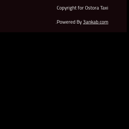
Copyright for Ostora Taxi
.
Powered By
3ankab.com