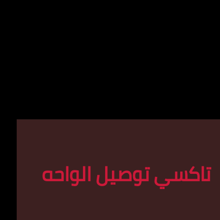
تاكسي توصيل الواحه