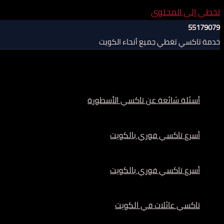
تخطي إلى المحتوى
55179079
خدمة تاكسي تغطي جميع أنحاء الكويت
أسئلة شائعة عن تاكسي الأسطورة
أسرع تاكسي فوري بالكويت
أسرع تاكسي فوري بالكويت
تاكسي عائلات في الكويت