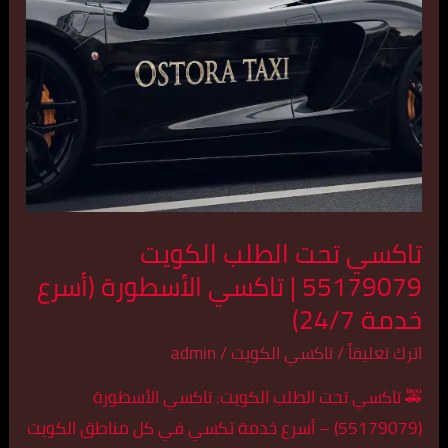
تاكسي
الأسطورة
(أسرع
خدمة
24/7)
تاكسي تحت الطلب الكويت
55179079 | تاكسي الأسطورة (أسرع
خدمة 24/7)
اترك تعليقاً
/
تاكسي الكويت
/
admin
🚕 تاكسي تحت الطلب الكويت: تاكسي الأسطورة
(55179079) – أسرع خدمة تكسي في كل مناطق الكويت