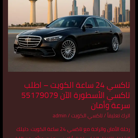
اطلب
تاكسي
الأسطورة
الآن
55179079
سرعة
وأمان
تاكسي 24 ساعة الكويت – اطلب
تاكسي الأسطورة الآن 55179079
سرعة وأمان
اترك تعليقاً
/
تاكسي الكويت
/
admin
رحلة الأمان والراحة مع تاكسي 24 ساعة الكويت: دليلك