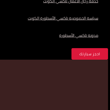
خدمة رجال الأعمال تاكسي الكويت
سياسة الخصوصية تاكسي الأسطورة الكويت
مدونة تاكسي الأسطورة
احجز سيارتك