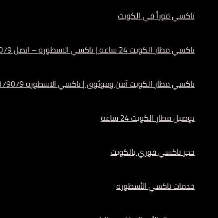
تاكسي فوراً في الكويت
تاكسي مطار الكويت 24 ساعة | تاكسي الاسطورة – اتصل 55179079
تاكسي مطار الكويت آمن وموثوق | تاكسي الاسطورة 55179079
توصيل مطار الكويت 24 ساعة
حجز تاكسي فوري بالكويت
خدمات تاكسي الأسطورة