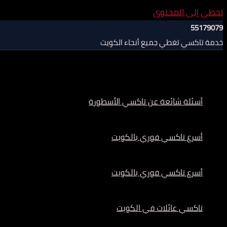
تخطي إلى المحتوى
55179079
خدمة تاكسي تغطي جميع أنحاء الكويت
أسئلة شائعة عن تاكسي الأسطورة
أسرع تاكسي فوري بالكويت
أسرع تاكسي فوري بالكويت
تاكسي عائلات في الكويت