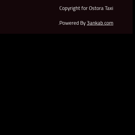
Copyright for Ostora Taxi
.
Powered By
3ankab.com