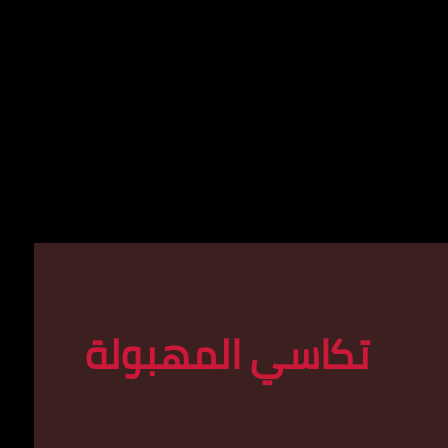
تكاسي المهبولة